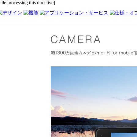
ile processing this directive]