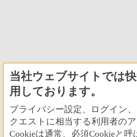
当社ウェブサイトでは快適
用しております。
プライバシー設定、ログイン、
クエストに相当する利用者のア
Cookieは通常、必須Cook