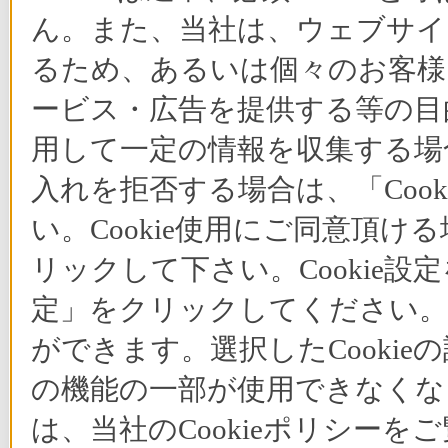
ん。また、当社は、ウェブサイ
るため、あるいは個々のお客
ービス・広告を提供する等の目的
用して一定の情報を収集する場合
入れを拒否する場合は、「Coo
い。Cookie使用にご同意頂ける
リックして下さい。Cookie設
定」をクリックしてください。C
ができます。選択したCooki
の機能の一部が使用できなくな
は、当社のCookieポリシー