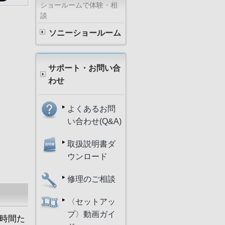
ショールームで体験・相
談
ソニーショールーム
サポート・お問い合
わせ
よくあるお問
い合わせ(Q&A)
取扱説明書ダ
ウンロード
修理のご相談
〈セットアッ
プ〉動画ガイ
5時間た