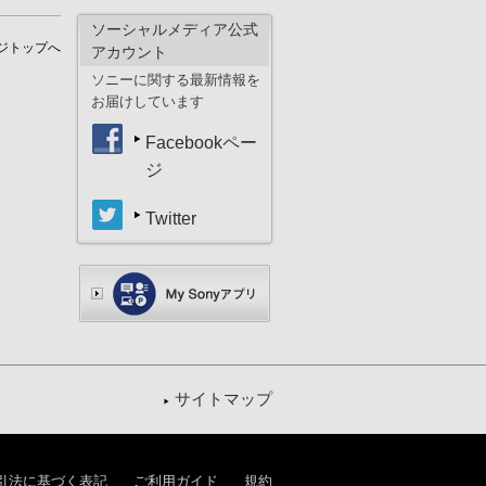
ソーシャルメディア公式
ジトップへ
アカウント
ソニーに関する最新情報を
お届けしています
Facebookペー
ジ
Twitter
サイトマップ
引法に基づく表記
ご利用ガイド
規約