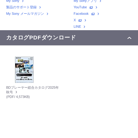
My Sony
My Sonyアプリ
製品のサポート登録
YouTube
My Sony メールマガジン
Facebook
X
LINE
カタログPDFダウンロード
BDプレーヤー総合カタログ2025年
秋号
(PDF/ 4,573KB)