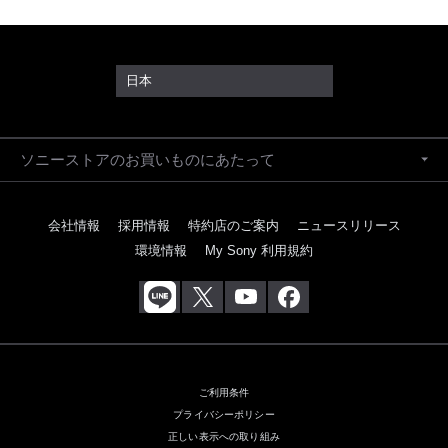
日本
ソニーストアのお買いものにあたって
会社情報
採用情報
特約店のご案内
ニュースリリース
環境情報
My Sony 利用規約
ご利用条件
プライバシーポリシー
正しい表示への取り組み