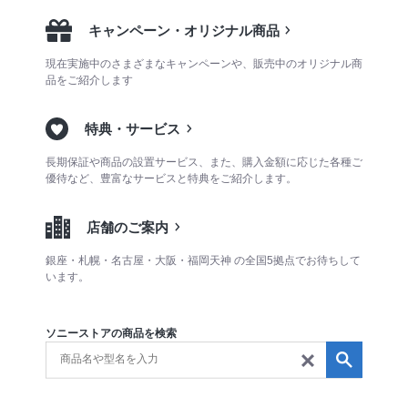
キャンペーン・オリジナル商品
現在実施中のさまざまなキャンペーンや、販売中のオリジナル商
品をご紹介します
特典・サービス
長期保証や商品の設置サービス、また、購入金額に応じた各種ご
優待など、豊富なサービスと特典をご紹介します。
店舗のご案内
銀座・札幌・名古屋・大阪・福岡天神 の全国5拠点でお待ちして
います。
ソニーストアの商品を検索