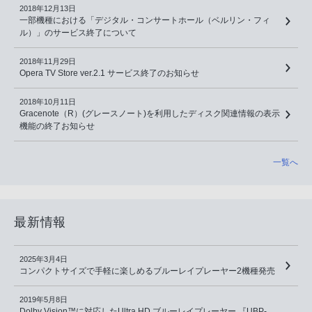
2018年12月13日
一部機種における「デジタル・コンサートホール（ベルリン・フィ
ル）」のサービス終了について
2018年11月29日
Opera TV Store ver.2.1 サービス終了のお知らせ
2018年10月11日
Gracenote（R）(グレースノート)を利用したディスク関連情報の表示
機能の終了お知らせ
一覧へ
最新情報
2025年3月4日
コンパクトサイズで手軽に楽しめるブルーレイプレーヤー2機種発売
2019年5月8日
Dolby Vision™に対応したUltra HD ブルーレイプレーヤー 『UBP-