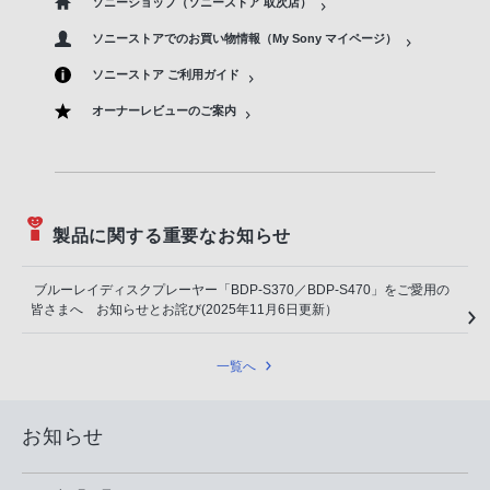
ソニーショップ（ソニーストア 取次店）
ソニーストアでのお買い物情報（My Sony マイページ）
ソニーストア ご利用ガイド
オーナーレビューのご案内
製品に関する重要なお知らせ
ブルーレイディスクプレーヤー「BDP-S370／BDP-S470」をご愛用の
皆さまへ お知らせとお詫び(2025年11月6日更新）
一覧へ
お知らせ