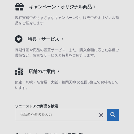
キャンペーン・オリジナル商品
現在実施中のさまざまなキャンペーンや、販売中のオリジナル商
品をご紹介します
特典・サービス
長期保証や商品の設置サービス、また、購入金額に応じた各種ご
優待など、豊富なサービスと特典をご紹介します。
店舗のご案内
銀座・札幌・名古屋・大阪・福岡天神 の全国5拠点でお待ちして
います。
ソニーストアの商品を検索