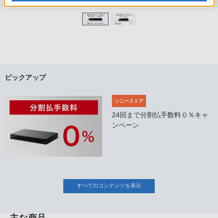
ピックアップ
ソニーストア
24回まで分割払手数料０％キャ
ンペーン
すべてのコンテンツを表示