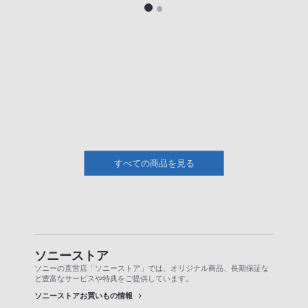
すべての商品を見る
ソニーストア
ソニーの直営店「ソニーストア」では、オリジナル商品、長期保証な
ど豊富なサービスや特典をご提供しています。
ソニーストアお買いもの情報