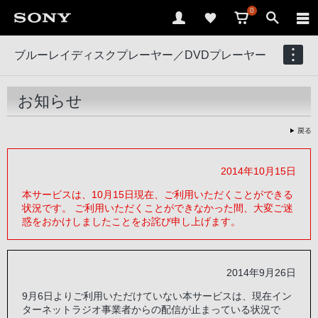
0
ブルーレイディスクプレーヤー／DVDプレーヤー
お知らせ
2014年10月15日
本サービスは、10月15日現在、ご利用いただくことができる
状況です。 ご利用いただくことができなかった間、大変ご迷
惑をおかけしましたことをお詫び申し上げます。
2014年9月26日
9月6日よりご利用いただけていない本サービスは、現在イン
ターネットラジオ事業者からの配信が止まっている状況で