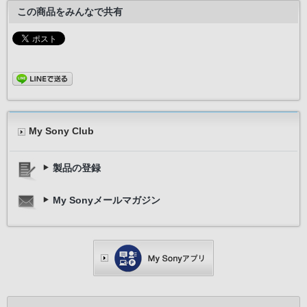
この商品をみんなで共有
My Sony Club
製品の登録
My Sonyメールマガジン