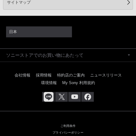
サイトマップ
日本
ソニーストアでのお買い物にあたって
会社情報
採用情報
特約店のご案内
ニュースリリース
環境情報
My Sony 利用規約
ご利用条件
プライバシーポリシー