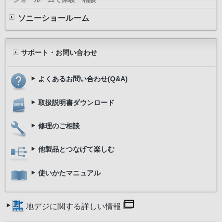
ソニーショールーム
サポート・お問い合わせ
よくあるお問い合わせ(Q&A)
取扱説明書ダウンロード
修理のご相談
他製品とつなげて楽しむ
使いかたマニュアル
地デジに関する詳しい情報