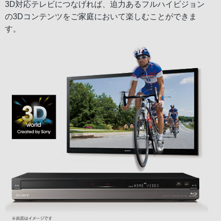
3D対応テレビにつなげれば、迫力あるフルハイビジョン
の3Dコンテンツをご家庭において楽しむことができま
す。