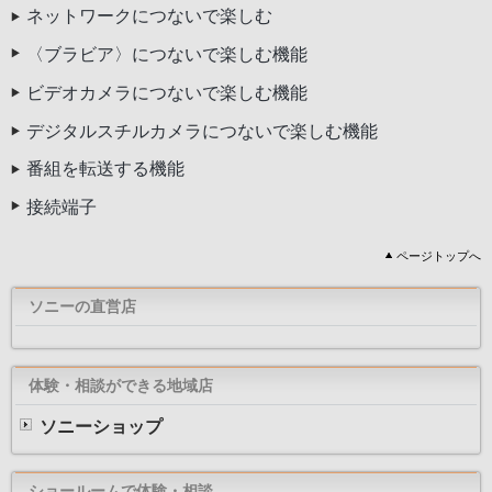
ネットワークにつないで楽しむ
〈ブラビア〉につないで楽しむ機能
ビデオカメラにつないで楽しむ機能
デジタルスチルカメラにつないで楽しむ機能
番組を転送する機能
接続端子
ページトップへ
ソニーの直営店
体験・相談ができる地域店
ソニーショップ
ショールームで体験・相談