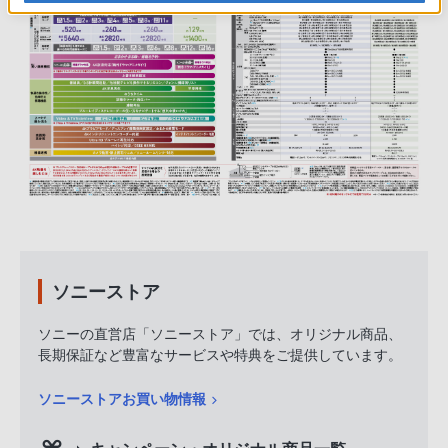
ソニーストア
ソニーの直営店「ソニーストア」では、オリジナル商品、
長期保証など豊富なサービスや特典をご提供しています。
ソニーストアお買い物情報