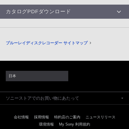
カタログPDFダウンロード
ブルーレイディスクレコーダー サイトマップ
日本
ソニーストアでのお買い物にあたって
会社情報
採用情報
特約店のご案内
ニュースリリース
環境情報
My Sony 利用規約