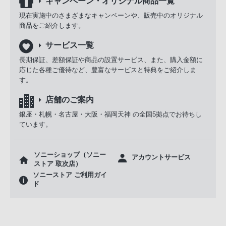
キャンペーン・オリジナル商品一覧
現在実施中のさまざまなキャンペーンや、販売中のオリジナル
商品をご紹介します。
サービス一覧
長期保証、差額保証や商品の設置サービス、また、購入金額に
応じた各種ご優待など、豊富なサービスと特典をご紹介しま
す。
店舗のご案内
銀座・札幌・名古屋・大阪・福岡天神 の全国5拠点でお待ちし
ています。
ソニーショップ（ソニー
アカウントサービス
ストア 取次店）
ソニーストア ご利用ガイ
ド