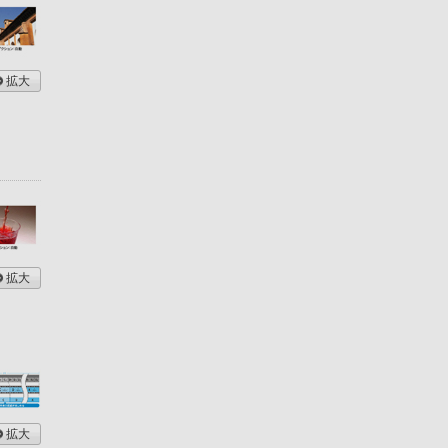
拡大
拡大
拡大