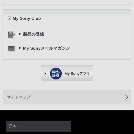
My Sony Club
製品の登録
My Sonyメールマガジン
サイトマップ
日本