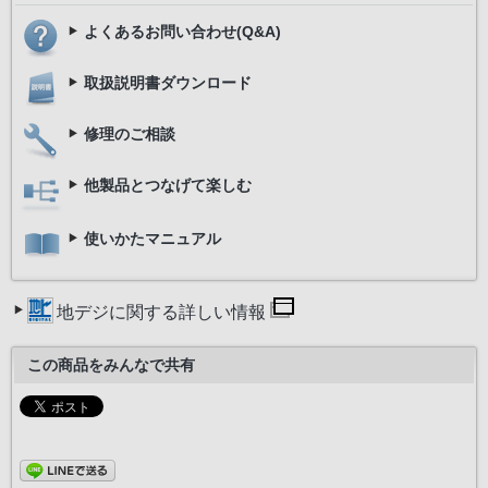
よくあるお問い合わせ(Q&A)
取扱説明書ダウンロード
修理のご相談
他製品とつなげて楽しむ
使いかたマニュアル
地デジに関する詳しい情報
この商品をみんなで共有