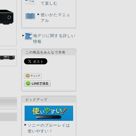
て楽しむ
使いかたマニュ
アル
地デジに関する詳しい
情報
この商品をみんなで共有
ピックアップ
ソニーのブルーレイは
使いやすい！