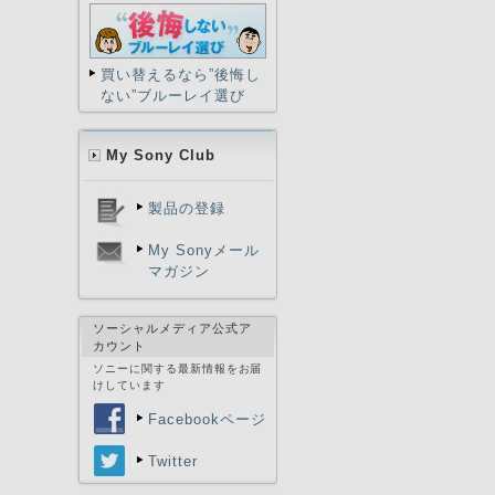
買い替えるなら”後悔し
ない”ブルーレイ選び
My Sony Club
製品の登録
My Sonyメール
マガジン
ソーシャルメディア公式ア
カウント
ソニーに関する最新情報をお届
けしています
Facebookページ
Twitter