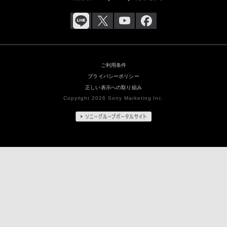
ご利用条件
プライバシーポリシー
正しい表示への取り組み
Copyright 2026 Sony Marketing Inc.