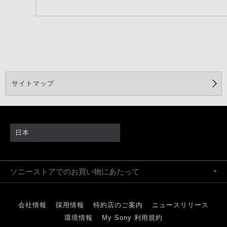
サイトマップ
日本
ソニーストアでのお買い物にあたって
会社情報
採用情報
特約店のご案内
ニュースリリース
環境情報
My Sony 利用規約