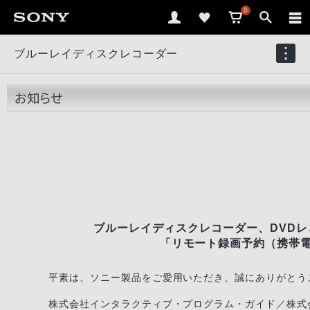
0
ブルーレイディスクレコーダー
ブルーレイディスクレコーダー、DVD
「リモート録画予約（携帯
平素は、ソニー製品をご愛用いただき、誠にありがとう
株式会社インタラクティブ・プログラム・ガイド／株式会