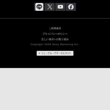
ご利用条件
プライバシーポリシー
正しい表示への取り組み
Copyright 2026 Sony Marketing Inc.