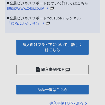
■全農ビジネスサポートについて詳しくはこちら
https://www.z-bs.co.jp/
■全農ビジネスサポートYouTubeチャンネル
「ゆるふわたいむ」
法人向けブラビアについて、詳しく
はこちら
導入事例PDF
商品一覧はこちら
導入事例TOPへ戻る