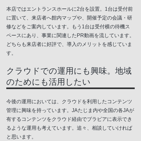
本店ではエントランスホールに2台を設置。1台は受付前
に置いて、来店者へ館内マップや、開催予定の会議・研
修などをご案内しています。もう1台は受付横の待機ス
ペースにあり、事業に関連したPR動画を流しています。
どちらも来店者に好評で、導入のメリットを感じていま
す。
クラウドでの運用にも興味。地域
のためにも活用したい
今後の運用においては、クラウドを利用したコンテンツ
管理に興味を持っています。JAたじま内や全国の各JAが
有するコンテンツをクラウド経由でブラビアに表示でき
るような運用も考えています。追々、相談していければ
と思います。