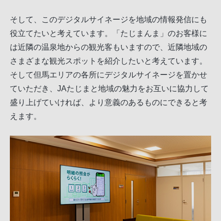
そして、このデジタルサイネージを地域の情報発信にも
役立てたいと考えています。「たじまんま」のお客様に
は近隣の温泉地からの観光客もいますので、近隣地域の
さまざまな観光スポットを紹介したいと考えています。
そして但馬エリアの各所にデジタルサイネージを置かせ
ていただき、JAたじまと地域の魅力をお互いに協力して
盛り上げていければ、より意義のあるものにできると考
えます。