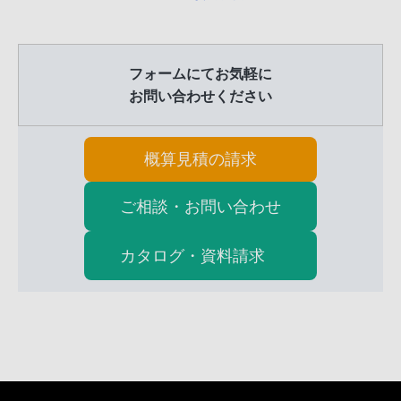
フォームにてお気軽に
お問い合わせください
概算見積の請求
ご相談・お問い合わせ
カタログ・資料請求