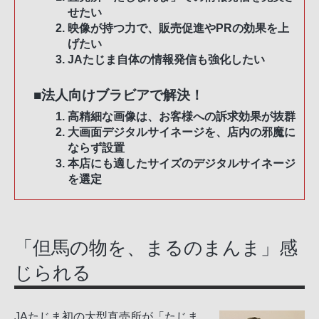
せたい
映像が持つ力で、販売促進やPRの効果を上
げたい
JAたじま自体の情報発信も強化したい
■法人向けブラビアで解決！
高精細な画像は、お客様への訴求効果が抜群
大画面デジタルサイネージを、店内の邪魔に
ならず設置
本店にも適したサイズのデジタルサイネージ
を選定
「但馬の物を、まるのまんま」感
じられる
JAたじま初の大型直売所が「たじま