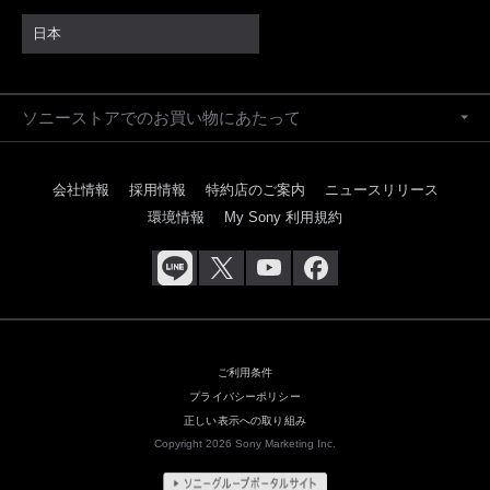
日本
ソニーストアでのお買い物にあたって
会社情報
採用情報
特約店のご案内
ニュースリリース
環境情報
My Sony 利用規約
ご利用条件
プライバシーポリシー
正しい表示への取り組み
Copyright 2026 Sony Marketing Inc.
商品一覧はこちら
お問い合わせ