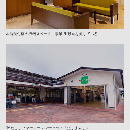
本店受付横の待機スペース。事業PR動画を流している
JAたじまファーマーズマーケット「たじまんま」