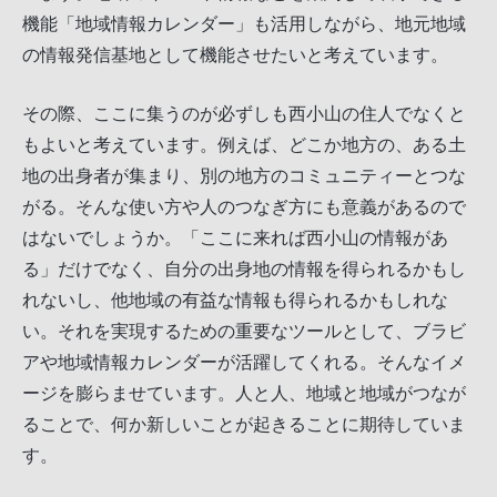
機能「地域情報カレンダー」も活用しながら、地元地域
の情報発信基地として機能させたいと考えています。
その際、ここに集うのが必ずしも西小山の住人でなくと
もよいと考えています。例えば、どこか地方の、ある土
地の出身者が集まり、別の地方のコミュニティーとつな
がる。そんな使い方や人のつなぎ方にも意義があるので
はないでしょうか。「ここに来れば西小山の情報があ
る」だけでなく、自分の出身地の情報を得られるかもし
れないし、他地域の有益な情報も得られるかもしれな
い。それを実現するための重要なツールとして、ブラビ
アや地域情報カレンダーが活躍してくれる。そんなイメ
ージを膨らませています。人と人、地域と地域がつなが
ることで、何か新しいことが起きることに期待していま
す。