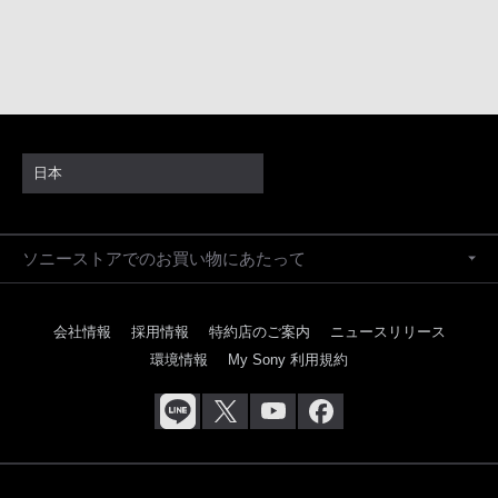
日本
ソニーストアでのお買い物にあたって
会社情報
採用情報
特約店のご案内
ニュースリリース
環境情報
My Sony 利用規約