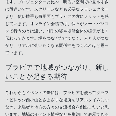
ます。プロジェクターと比べ、明るい空間での見やすさ
は段違いです。スクリーンなども必要なプロジェクター
より、使い勝手も費用面もブラビアの方にメリットを感
じています。オンライン会議では、個々がノートパソコ
ンで行うのとは違い、相手の姿や場所全体の様子がよく
伝わってきます。場をつなぐだけでなく、人と人がつな
がり、リアルに会いたくなる関係性をつくれればと思っ
ています。
ブラビアで地域がつながり、新し
いことが起きる期待
これからもイベントの際には、ブラビアを使ってクラフ
トビレッジ西小山とさまざまな場所をリアルタイムにつ
なぎ、来場者と地方の方々の交流機会を創出したいと思
います。地域のイベント情報などを集約して表示できる