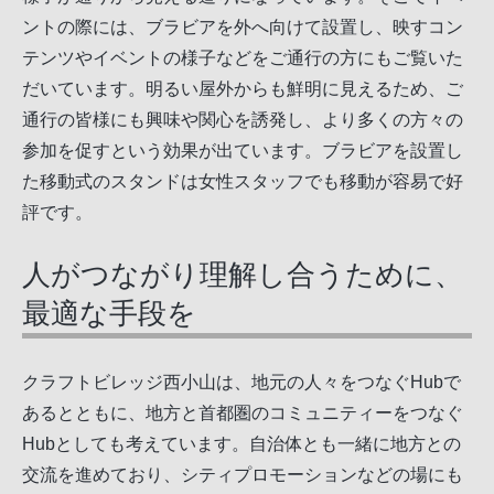
ントの際には、ブラビアを外へ向けて設置し、映すコン
テンツやイベントの様子などをご通行の方にもご覧いた
だいています。明るい屋外からも鮮明に見えるため、ご
通行の皆様にも興味や関心を誘発し、より多くの方々の
参加を促すという効果が出ています。ブラビアを設置し
た移動式のスタンドは女性スタッフでも移動が容易で好
評です。
人がつながり理解し合うために、
最適な手段を
クラフトビレッジ西小山は、地元の人々をつなぐHubで
あるとともに、地方と首都圏のコミュニティーをつなぐ
Hubとしても考えています。自治体とも一緒に地方との
交流を進めており、シティプロモーションなどの場にも