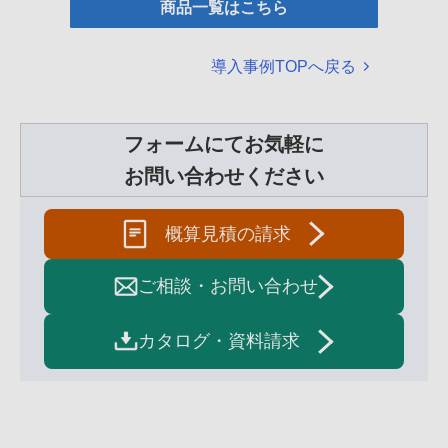
商品一覧はこちら
導入事例TOPへ戻る
フォームにてお気軽に
お問い合わせください
概算見積の請求
ご相談・お問い合わせ
カタログ・資料請求