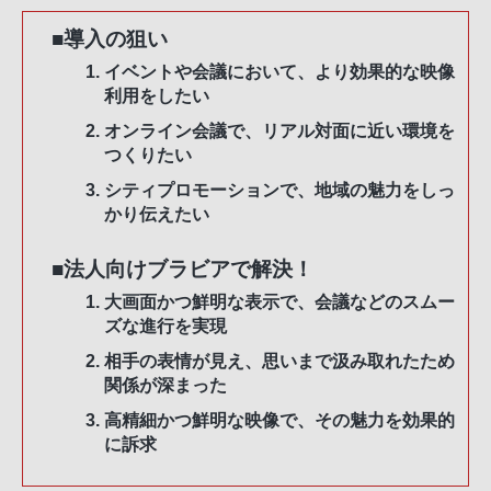
■導入の狙い
イベントや会議において、より効果的な映像
利用をしたい
オンライン会議で、リアル対面に近い環境を
つくりたい
シティプロモーションで、地域の魅力をしっ
かり伝えたい
■法人向けブラビアで解決！
大画面かつ鮮明な表示で、会議などのスムー
ズな進行を実現
相手の表情が見え、思いまで汲み取れたため
関係が深まった
高精細かつ鮮明な映像で、その魅力を効果的
に訴求