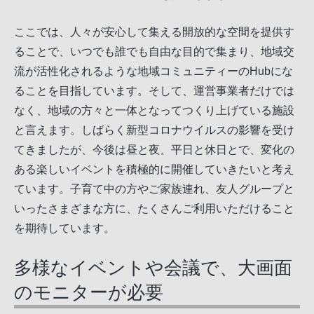
ここでは、人々が安心して集える開放的な空間を提供す
ることで、いつでも誰でも自由な目的で集まり、地域交
流が活性化されるような地域コミュニティーのHubにな
ることを目指しています。そして、運営事業者だけでは
なく、地域の方々と一体となってつくり上げている施設
と言えます。しばらく新型コロナウイルスの影響を受け
てきましたが、今後は昼と夜、平日と休日とで、変化の
ある楽しいイベントを積極的に開催していきたいと考え
ています。子育て中の方やご家族連れ、友人グループと
いったさまざまな方に、たくさんご利用いただけること
を期待しています。
多様なイベントや会議で、大画面
のモニターが必要