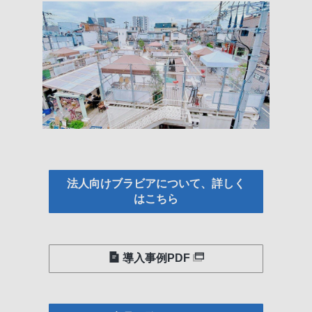
法人向けブラビアについて、詳しく
はこちら
導入事例PDF