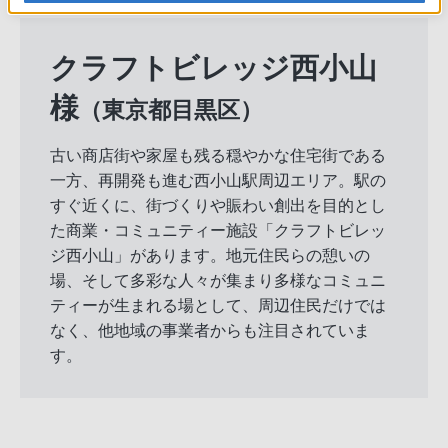
クラフトビレッジ西小山
様
（東京都目黒区）
古い商店街や家屋も残る穏やかな住宅街である
一方、再開発も進む西小山駅周辺エリア。駅の
すぐ近くに、街づくりや賑わい創出を目的とし
た商業・コミュニティー施設「クラフトビレッ
ジ西小山」があります。地元住民らの憩いの
場、そして多彩な人々が集まり多様なコミュニ
ティーが生まれる場として、周辺住民だけでは
なく、他地域の事業者からも注目されていま
す。