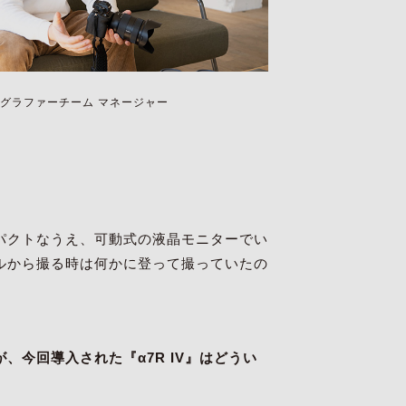
グラファーチーム マネージャー
パクトなうえ、可動式の液晶モニターでい
ルから撮る時は何かに登って撮っていたの
今回導入された『α7R IV』はどうい