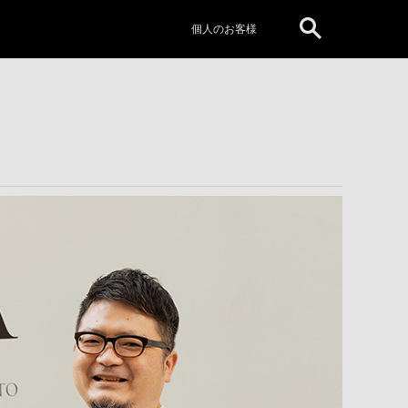
個人のお客様