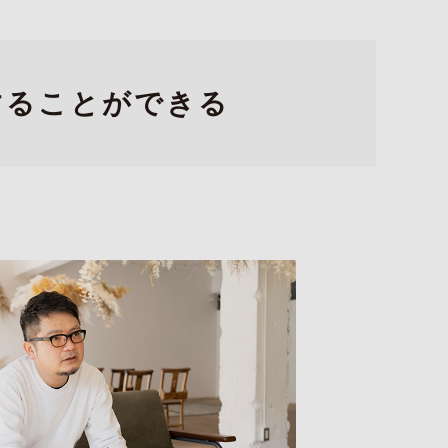
することができる