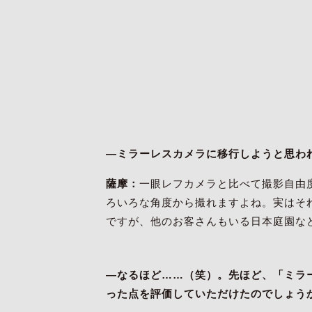
―ミラーレスカメラに移行しようと思わ
薩摩：
一眼レフカメラと比べて撮影自由
ろいろな角度から撮れますよね。実はそ
ですが、他のお客さんもいる日本庭園な
―なるほど……（笑）。先ほど、「ミラー
った点を評価していただけたのでしょう