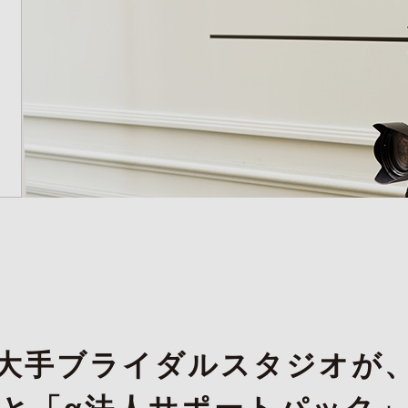
大手ブライダルスタジオが