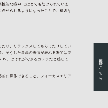
高性能な瞳AFにはとても助けられていま
に任せられるようになったことで、構図な
ったり、リラックスしてもらったりしてい
須。そうした最高の表情が表れる瞬間は突
使用機材はこちら
 IV』はそれができるカメラだと感じて
感的に操作できること、フォーカスエリア