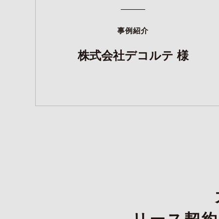
事例紹介
株式会社デコルテ 様