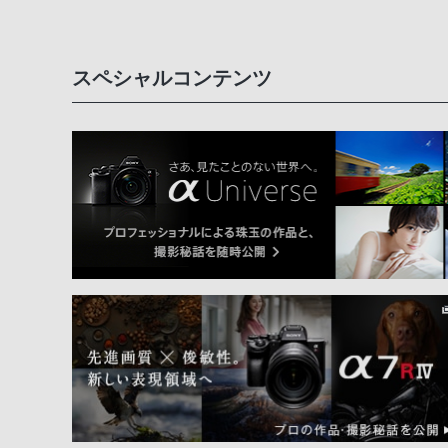
スペシャルコンテンツ