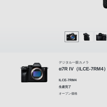
デジタル一眼カメラ
α7R IV（ILCE-7RM4
ILCE-7RM4
生産完了
オープン価格