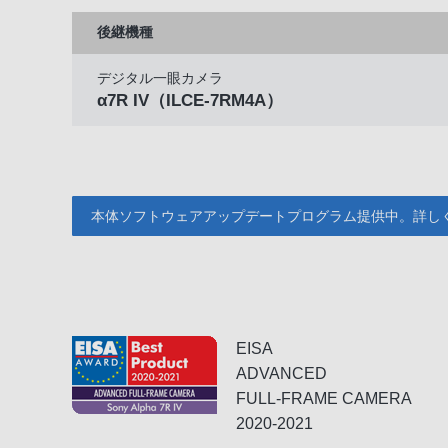
後継機種
デジタル一眼カメラ
α7R IV
（ILCE-7RM4A）
本体ソフトウェアアップデートプログラム提供中。詳し
EISA
ADVANCED
FULL-FRAME CAMERA
2020-2021