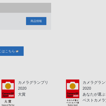
商品情報
くはこちら
カメラグランプリ
カメラグラン
2020
2020
大賞
あなたが選ぶ
ベストカメラ