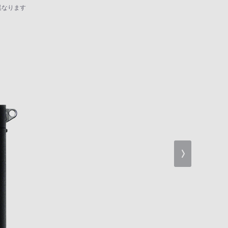
異なります