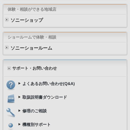
⇒
『サポートページ』“PlayMemories Mob
体験・相談ができる地域店
ソニーショップ
ショールームで体験・相談
ソニーショールーム
サポート・お問い合わせ
よくあるお問い合わせ(Q&A)
取扱説明書ダウンロード
修理のご相談
機種別サポート