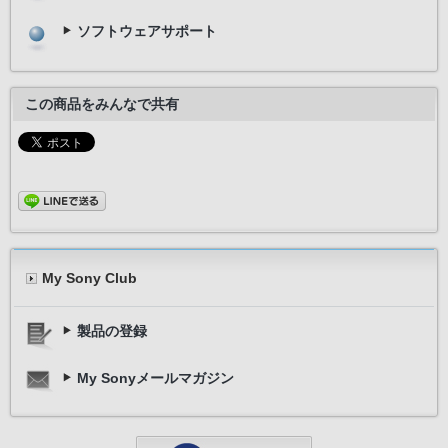
ソフトウェアサポート
この商品をみんなで共有
My Sony Club
製品の登録
My Sonyメールマガジン