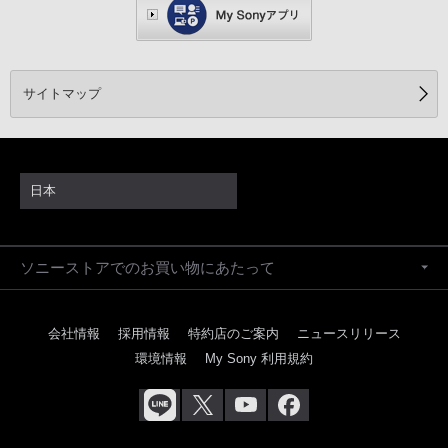
サイトマップ
日本
ソニーストアでのお買い物にあたって
会社情報
採用情報
特約店のご案内
ニュースリリース
環境情報
My Sony 利用規約