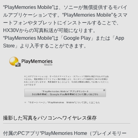
“PlayMemories Mobile”は、ソニーが無償提供するモバイ
ルアプリケーションです。“PlayMemories Mobile”をスマ
ートフォンやタブレットにインストールすることで、
HX30Vからの写真転送が可能になります。
“PlayMemories Mobile”は「Google Play」または「App
Store」より入手することができます。
撮影した写真をパソコンへワイヤレス保存
付属のPCアプリ“PlayMemories Home（プレイメモリー