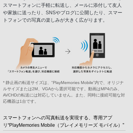
スマートフォンに手軽に転送し、メールに添付して友人
や家族に送ったり、SNSやブログに公開したり、スマー
トフォンでの写真の楽しみが大きく広がります。
* 静止画の転送サイズは、“PlayMemories Mobile”内で、オリジナ
ルサイズまたは2M、VGAから選択可能です。動画はMP4のみ、
AVCHDの転送には対応していません。また、同時に接続可能な対
応機器は1台です。
スマートフォンへの写真転送を実現する、専用アプ
リ“PlayMemories Mobile（プレイメモリーズ モバイル）”