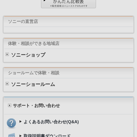
ソニーの直営店
体験・相談ができる地域店
ソニーショップ
ショールームで体験・相談
ソニーショールーム
サポート・お問い合わせ
よくあるお問い合わせ(Q&A)
取扱説明書ダウンロード