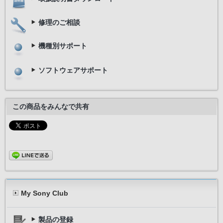
修理のご相談
機種別サポート
ソフトウェアサポート
この商品をみんなで共有
My Sony Club
製品の登録