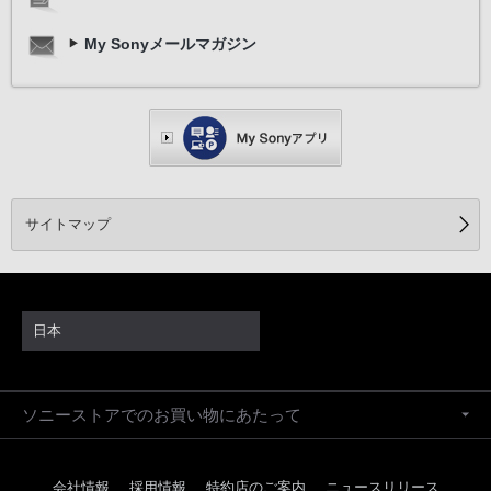
My Sonyメールマガジン
サイトマップ
日本
ソニーストアでのお買い物にあたって
会社情報
採用情報
特約店のご案内
ニュースリリース