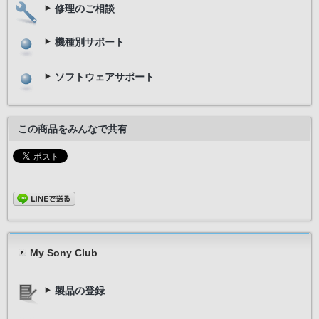
修理のご相談
機種別サポート
ソフトウェアサポート
この商品をみんなで共有
My Sony Club
製品の登録