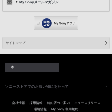
My Sonyメールマガジン
サイトマップ
日本
ソニーストアでのお買い物にあたって
会社情報
採用情報
特約店のご案内
ニュースリリース
環境情報
My Sony 利用規約