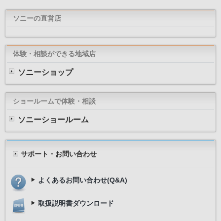
ソニーの直営店
体験・相談ができる地域店
ソニーショップ
ショールームで体験・相談
ソニーショールーム
サポート・お問い合わせ
よくあるお問い合わせ(Q&A)
取扱説明書ダウンロード