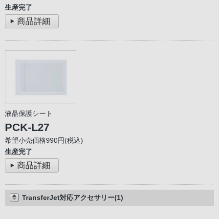
生産完了
商品詳細
液晶保護シート
PCK-L27
希望小売価格990円(税込)
生産完了
商品詳細
TransferJet対応アクセサリー(1)