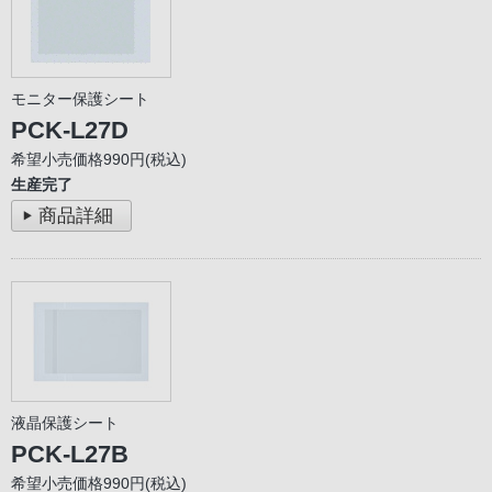
モニター保護シート
PCK-L27D
希望小売価格990円(税込)
生産完了
商品詳細
液晶保護シート
PCK-L27B
希望小売価格990円(税込)