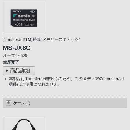
TransferJet(TM)搭載“メモリースティック”
MS-JX8G
オープン価格
生産完了
商品詳細
本製品はTransferJet非対応のため、このメディアのTransferJet
機能はご使用になれません。
ケース(1)