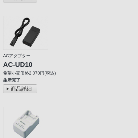
ACアダプター
AC-UD10
希望小売価格2,970円(税込)
生産完了
商品詳細