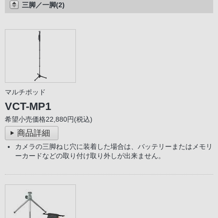
三脚／一脚(2)
マルチポッド
VCT-MP1
希望小売価格22,880円(税込)
商品詳細
カメラの三脚ねじ穴に装着した場合は、バッテリーまたはメモリ
ーカードなどの取り付け取り外しが出来ません。