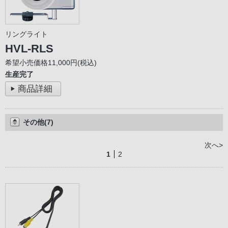
リングライト
HVL-RLS
希望小売価格11,000円(税込)
生産完了
商品詳細
その他(7)
次へ>
1
2