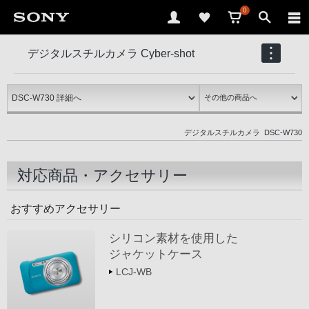
0
デジタルスチルカメラ Cyber-shot
DSC-W730
デジタルスチルカメラ
DSC-W730
対応商品・アクセサリー
おすすめアクセサリー
シリコン素材を使用した
ジャケットケース
LCJ-WB