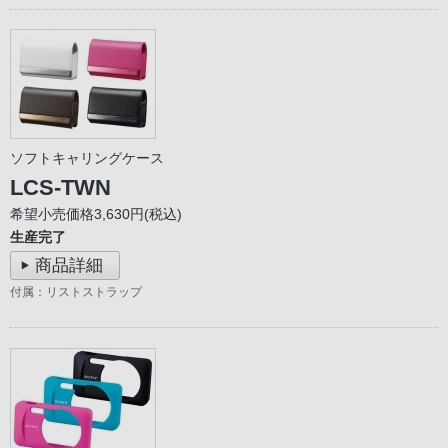
ソフトキャリングケース
LCS-TWN
希望小売価格3,630円(税込)
生産完了
商品詳細
付属：リストストラップ