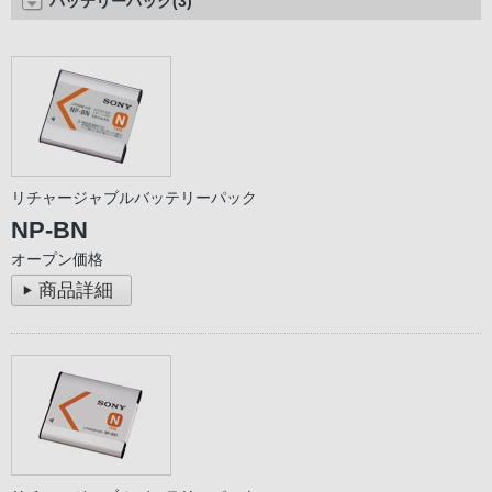
バッテリーパック(3)
リチャージャブルバッテリーパック
NP-BN
オープン価格
商品詳細