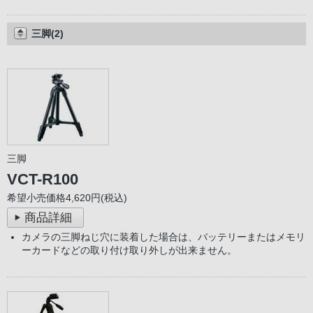
三脚(2)
三脚
VCT-R100
希望小売価格4,620円(税込)
商品詳細
カメラの三脚ねじ穴に装着した場合は、バッテリーまたはメモリ
ーカードなどの取り付け取り外しが出来ません。