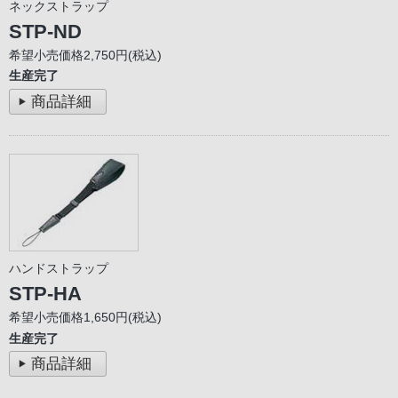
ネックストラップ
STP-ND
希望小売価格2,750円(税込)
生産完了
商品詳細
ハンドストラップ
STP-HA
希望小売価格1,650円(税込)
生産完了
商品詳細