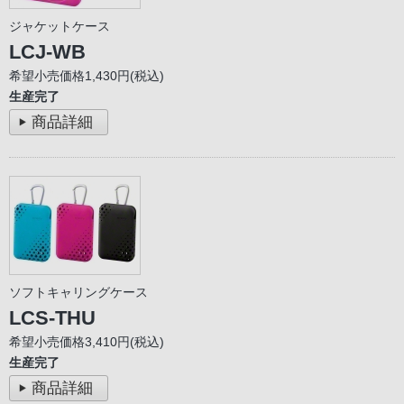
ジャケットケース
LCJ-WB
希望小売価格1,430円(税込)
生産完了
商品詳細
ソフトキャリングケース
LCS-THU
希望小売価格3,410円(税込)
生産完了
商品詳細