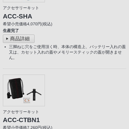
アクセサリーキット
ACC-SHA
希望小売価格4,070円(税込)
生産完了
商品詳細
三脚ねじ穴をご使用頂く時、本体の構造上、バッテリー入れの蓋
又は、カセット入れの蓋やメモリースティックの蓋が開きませ
ん。
アクセサリーキット
ACC-CTBN1
希望小売価格7,260円(税込)