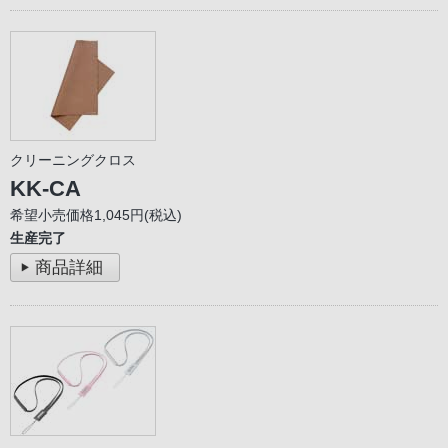
クリーニングクロス
KK-CA
希望小売価格1,045円(税込)
生産完了
商品詳細