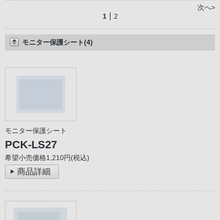
次へ>
1
2
モニター保護シート(4)
モニター保護シート
PCK-LS27
希望小売価格1,210円(税込)
商品詳細