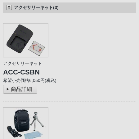
アクセサリーキット(3)
アクセサリーキット
ACC-CSBN
希望小売価格6,050円(税込)
商品詳細