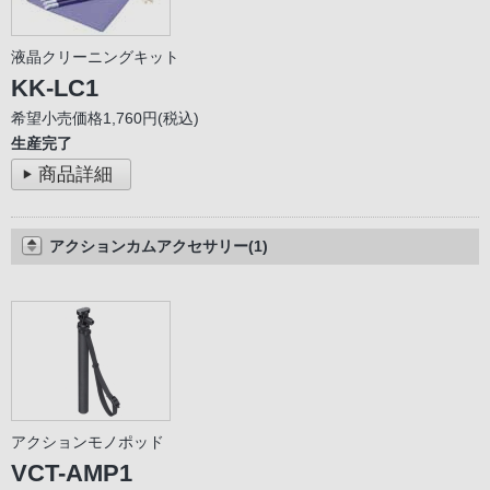
液晶クリーニングキット
KK-LC1
希望小売価格1,760円(税込)
生産完了
商品詳細
アクションカムアクセサリー(1)
アクションモノポッド
VCT-AMP1