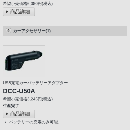
希望小売価格6,380円(税込)
商品詳細
カーアクセサリー(1)
USB充電カーバッテリーアダプター
DCC-U50A
希望小売価格3,245円(税込)
生産完了
商品詳細
バッテリーの充電のみ可能。