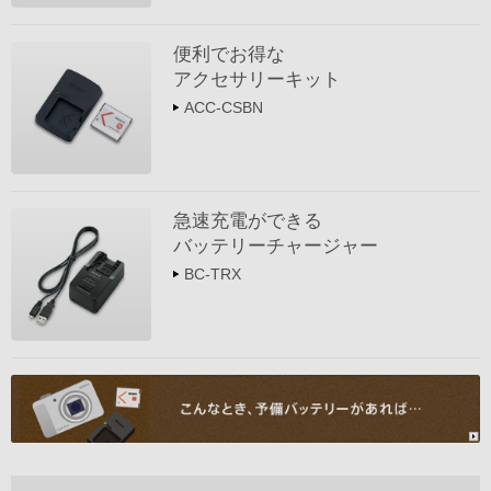
便利でお得な
アクセサリーキット
ACC-CSBN
急速充電ができる
バッテリーチャージャー
BC-TRX