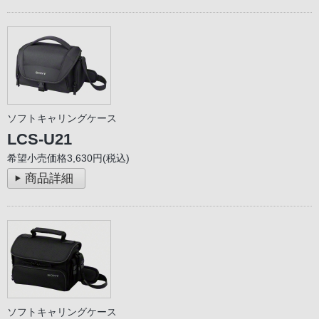
ソフトキャリングケース
LCS-U21
希望小売価格3,630円(税込)
商品詳細
ソフトキャリングケース