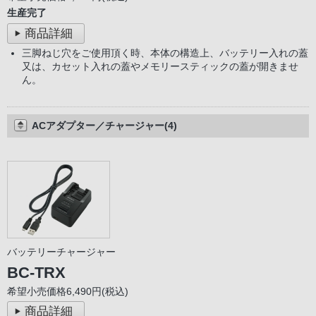
生産完了
商品詳細
三脚ねじ穴をご使用頂く時、本体の構造上、バッテリー入れの蓋
又は、カセット入れの蓋やメモリースティックの蓋が開きませ
ん。
ACアダプター／チャージャー(4)
バッテリーチャージャー
BC-TRX
希望小売価格6,490円(税込)
商品詳細