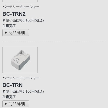
バッテリーチャージャー
BC-TRN2
希望小売価格6,160円(税込)
生産完了
商品詳細
バッテリーチャージャー
BC-TRN
希望小売価格6,160円(税込)
生産完了
商品詳細