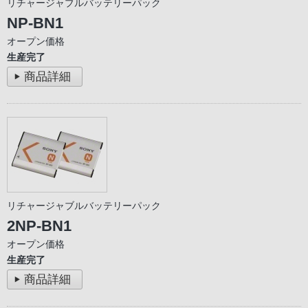
リチャージャブルバッテリーパック
NP-BN1
オープン価格
生産完了
商品詳細
リチャージャブルバッテリーパック
2NP-BN1
オープン価格
生産完了
商品詳細