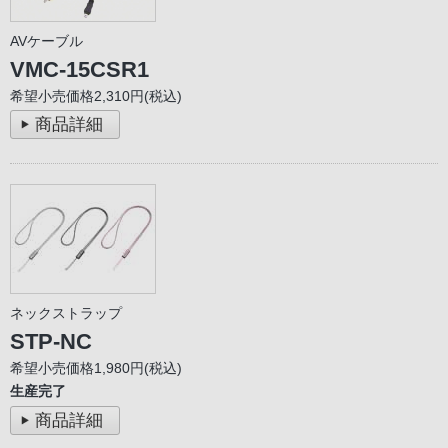
AVケーブル
VMC-15CSR1
希望小売価格2,310円(税込)
商品詳細
ネックストラップ
STP-NC
希望小売価格1,980円(税込)
生産完了
商品詳細