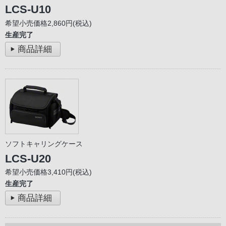
LCS-U10
希望小売価格2,860円(税込)
生産完了
商品詳細
ソフトキャリングケース
LCS-U20
希望小売価格3,410円(税込)
生産完了
商品詳細