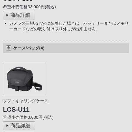
希望小売価格33,000円(税込)
商品詳細
カメラの三脚ねじ穴に装着した場合は、バッテリーまたはメモリ
ーカードなどの取り付け取り外しが出来ません。
ケース/バッグ(4)
ソフトキャリングケース
LCS-U11
希望小売価格3,080円(税込)
商品詳細