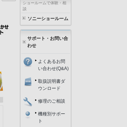
ショールームで体験・相
談
ソニーショールーム
サポート・お問い合
わせ
よくあるお問
い合わせ(Q&A)
取扱説明書ダ
ウンロード
修理のご相談
機種別サポー
ト