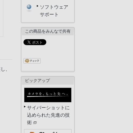
ソフトウェア
サポート
この商品をみんなで共有
整し、
ピックアップ
サイバーショットに
込められた先進の技
術