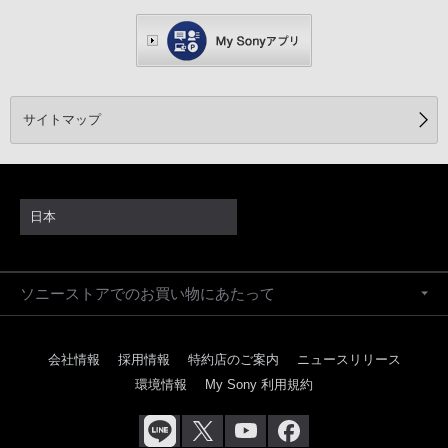
サイトマップ
日本
ソニーストアでのお買い物にあたって
会社情報
採用情報
特約店のご案内
ニュースリリース
環境情報
My Sony 利用規約