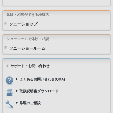
体験・相談ができる地域店
ソニーショップ
ショールームで体験・相談
ソニーショールーム
サポート・お問い合わせ
よくあるお問い合わせ(Q&A)
取扱説明書ダウンロード
修理のご相談