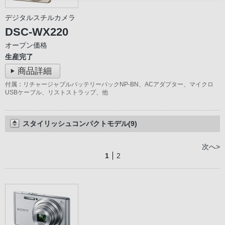
デジタルスチルカメラ
DSC-WX220
オープン価格
生産完了
商品詳細
付属：リチャージャブルバッテリーパックNP-BN、ACアダプター、マイクロ
USBケーブル、リストストラップ、他
スタイリッシュコンパクトモデル(9)
次へ>
1
2