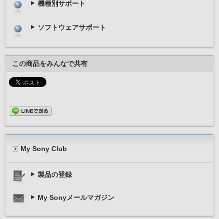
機種別サポート
ソフトウェアサポート
この商品をみんなで共有
My Sony Club
製品の登録
My Sonyメールマガジン