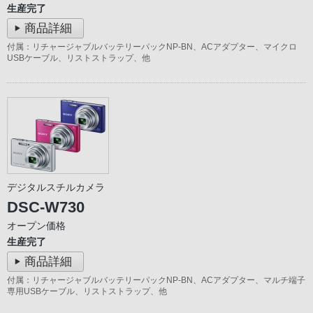
生産完了
商品詳細
付属：リチャージャブルバッテリーパックNP-BN、ACアダプター、マイクロ
USBケーブル、リストストラップ、他
デジタルスチルカメラ
DSC-W730
オープン価格
生産完了
商品詳細
付属：リチャージャブルバッテリーパックNP-BN、ACアダプター、マルチ端子
専用USBケーブル、リストストラップ、他