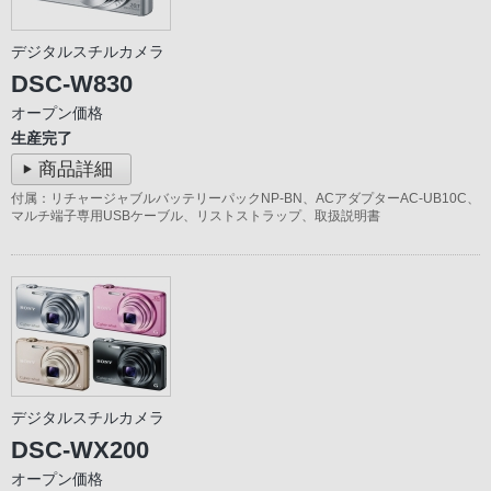
デジタルスチルカメラ
DSC-W830
オープン価格
生産完了
商品詳細
付属：リチャージャブルバッテリーパックNP-BN、ACアダプターAC-UB10C、
マルチ端子専用USBケーブル、リストストラップ、取扱説明書
デジタルスチルカメラ
DSC-WX200
オープン価格