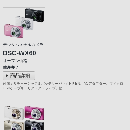
デジタルスチルカメラ
DSC-WX60
オープン価格
生産完了
商品詳細
付属：リチャージャブルバッテリーパックNP-BN、ACアダプター、マイクロ
USBケーブル、リストストラップ、他