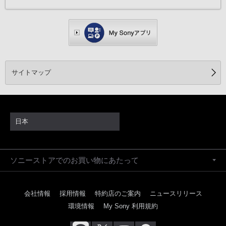
サイトマップ
日本
ソニーストアでのお買い物にあたって
会社情報
採用情報
特約店のご案内
ニュースリリース
環境情報
My Sony 利用規約