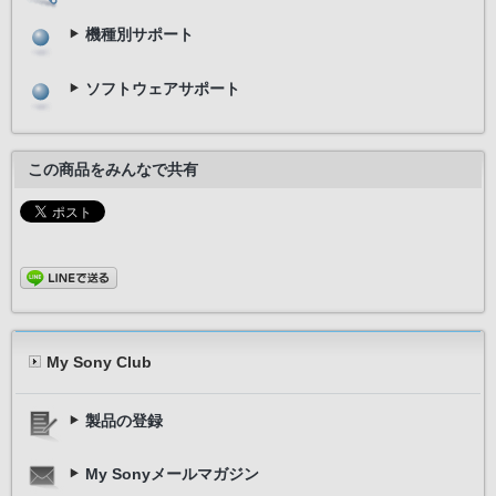
機種別サポート
ソフトウェアサポート
この商品をみんなで共有
My Sony Club
製品の登録
My Sonyメールマガジン