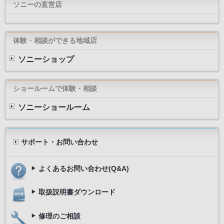
ソニーの直営店
体験・相談ができる地域店
ソニーショップ
ショールームで体験・相談
ソニーショールーム
サポート・お問い合わせ
よくあるお問い合わせ(Q&A)
取扱説明書ダウンロード
修理のご相談