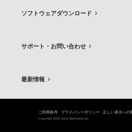
ソフトウェアダウンロード
サポート・お問い合わせ
最新情報
ご利用条件
プライバシーポリシー
正しい表示への
Copyright 2026 Sony Marketing Inc.