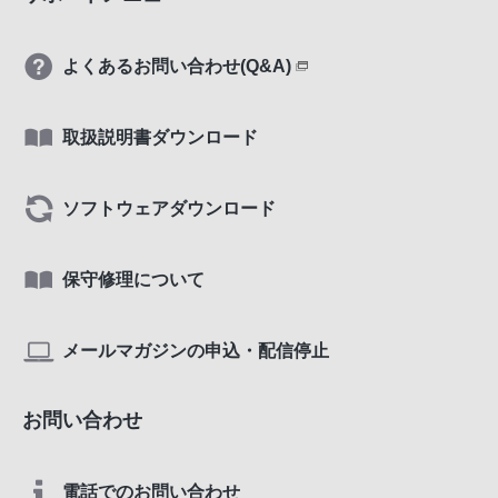
よくあるお問い合わせ(Q&A)
取扱説明書ダウンロード
ソフトウェアダウンロード
保守修理について
メールマガジンの申込・配信停止
お問い合わせ
電話でのお問い合わせ