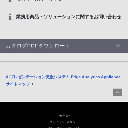
業務用商品・ソリューションに関するお問い合わせ
カタログPDFダウンロード
AIプレゼンテーション支援システム Edge Analytics Appliance
サイトマップ
ご利用条件
プライバシーポリシー