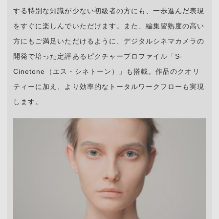
する特別な知識が少ない初級者の方にも、一歩進んだ表現
をすぐに楽しんでいただけます。また、編集習熟度の高い
方にもご満足いただけるように、デジタルシネマカメラの
開発で培った定評あるピクチャープロファイル「S-
Cinetone（エス・シネトーン）」も搭載。作品のクオリ
ティーに加え、より効率的なトータルワークフローも実現
します。