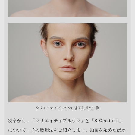
クリエイティブルックによる効果の一例
次章から、「クリエイティブルック」と「S-Cinetone」
について、その活用法をご紹介します。動画を始めたばか