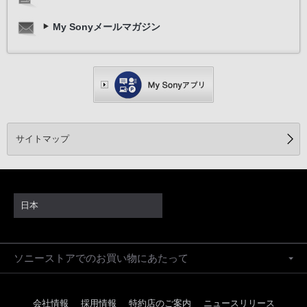
My Sonyメールマガジン
サイトマップ
日本
ソニーストアでのお買い物にあたって
会社情報
採用情報
特約店のご案内
ニュースリリース