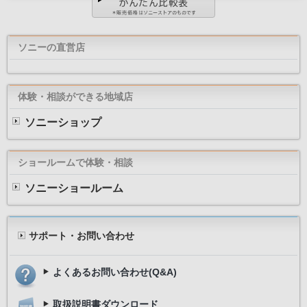
ソニーの直営店
体験・相談ができる地域店
ソニーショップ
ショールームで体験・相談
ソニーショールーム
サポート・お問い合わせ
よくあるお問い合わせ(Q&A)
取扱説明書ダウンロード