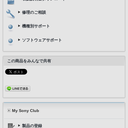
修理のご相談
機種別サポート
ソフトウェアサポート
この商品をみんなで共有
My Sony Club
製品の登録