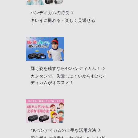
ハンディカムの特長
キレイに撮れる・楽しく見返せる
輝く姿を残すなら4Kハンディカム！
カンタンで、失敗しにくいから4Kハン
ディカムがオススメ！
4Kハンディカムの上手な活用方法
初心者も上級者もこれでばっちり！4K