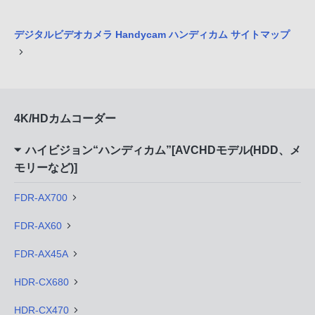
デジタルビデオカメラ Handycam ハンディカム サイトマップ
4K/HDカムコーダー
ハイビジョン“ハンディカム”[AVCHDモデル(HDD、メ
モリーなど)]
FDR-AX700
FDR-AX60
FDR-AX45A
HDR-CX680
HDR-CX470