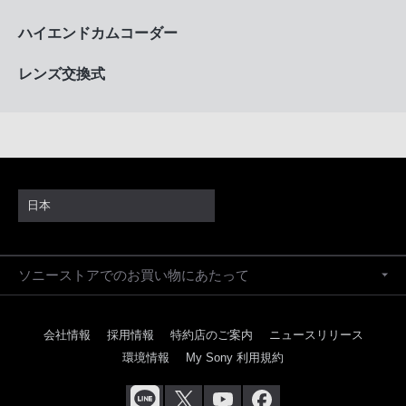
ハイエンドカムコーダー
レンズ交換式
日本
ソニーストアでのお買い物にあたって
会社情報
採用情報
特約店のご案内
ニュースリリース
環境情報
My Sony 利用規約