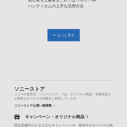
ハンディカムの上手な活用方法
もっと見る
ソニーストア
ソニーの直営店「ソニーストア」では、オリジナル商品、長期保証な
ど豊富なサービスや特典をご提供しています。
ソニーストアお買い物情報
キャンペーン・オリジナル商品
現在実施中のさまざまなキャンペーンや、販売中のオリジナル商