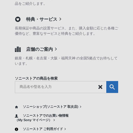
品をご紹介します。
特典・サービス
長期保証や商品の設置サービス、また、購入金額に応じた各種ご
優待など、豊富なサービスと特典をご紹介します。
店舗のご案内
銀座・札幌・名古屋・大阪・福岡天神 の全国5拠点でお待ちして
います。
ソニーストアの商品を検索
ソニーショップ(ソニーストア 取次店)
ソニーストアでのお買い物情報
（My Sony マイページ）
ソニーストア ご利用ガイド