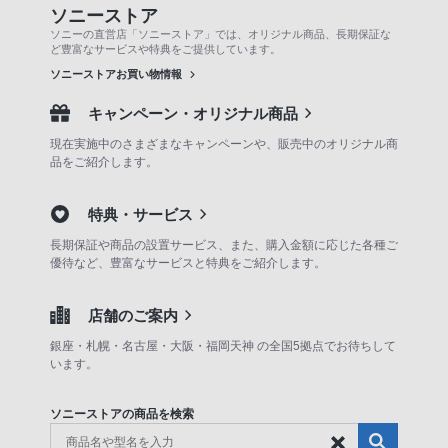
ソニーストア
ソニーの直営店「ソニーストア」では、オリジナル商品、長期保証な
ど豊富なサービスや特典をご提供しています。
ソニーストアお買い物情報
キャンペーン・オリジナル商品
現在実施中のさまざまなキャンペーンや、販売中のオリジナル商
品をご紹介します。
特典・サービス
長期保証や商品の設置サービス、また、購入金額に応じた各種ご
優待など、豊富なサービスと特典をご紹介します。
店舗のご案内
銀座・札幌・名古屋・大阪・福岡天神 の全国5拠点でお待ちして
います。
ソニーストアの商品を検索