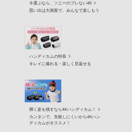
今選ぶなら、ソニーのブレない4K
思い出は大画面で、みんなで楽しもう
ハンディカムの特長
キレイに撮れる・楽しく見返せる
輝く姿を残すなら4Kハンディカム！
カンタンで、失敗しにくいから4Kハン
ディカムがオススメ！