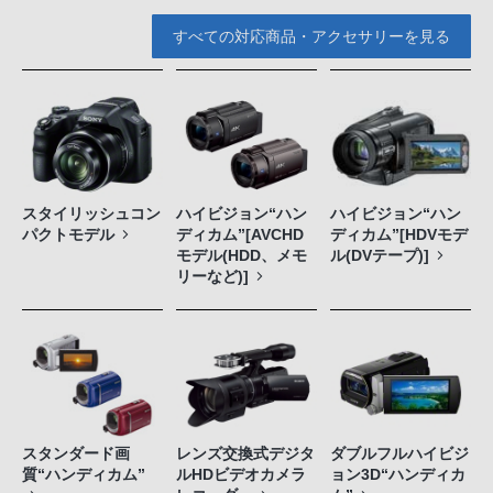
すべての対応商品・アクセサリーを見る
スタイリッシュコン
ハイビジョン“ハン
ハイビジョン“ハン
パクトモデル
ディカム”[AVCHD
ディカム”[HDVモデ
モデル(HDD、メモ
ル(DVテープ)]
リーなど)]
スタンダード画
レンズ交換式デジタ
ダブルフルハイビジ
質“ハンディカム”
ルHDビデオカメラ
ョン3D“ハンディカ