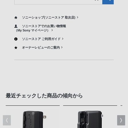
ソニーショップ(ソニーストア 取次店)
ソニーストアでのお買い物情報
（My Sony マイページ）
ソニーストア ご利用ガイド
オーナーレビューのご案内
最近チェックした商品の傾向から