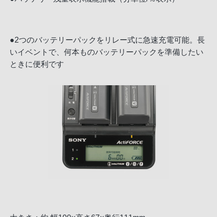
●2つのバッテリーパックをリレー式に急速充電可能。長
いイベントで、何本ものバッテリーパックを準備したい
ときに便利です