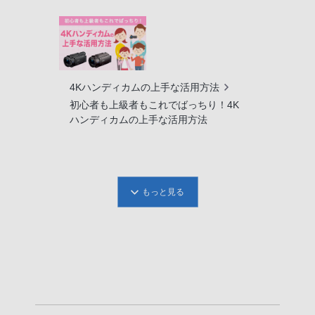
4Kハンディカムの上手な活用方法
初心者も上級者もこれでばっちり！4K
ハンディカムの上手な活用方法
もっと見る