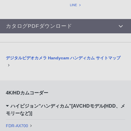
LINE
カタログPDFダウンロード
デジタルビデオカメラ Handycam ハンディカム サイトマップ
4K/HDカムコーダー
ハイビジョン“ハンディカム”[AVCHDモデル(HDD、メ
モリーなど)]
FDR-AX700