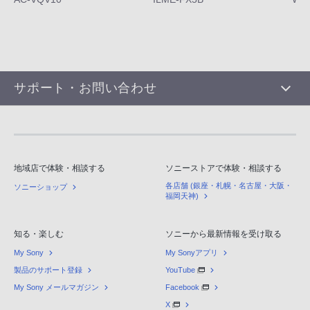
サポート・お問い合わせ
地域店で体験・相談する
ソニーストアで体験・相談する
各店舗 (銀座・札幌・名古屋・大阪・
ソニーショップ
福岡天神)
知る・楽しむ
ソニーから最新情報を受け取る
My Sony
My Sonyアプリ
製品のサポート登録
YouTube
My Sony メールマガジン
Facebook
X