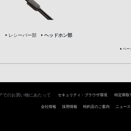
レシーバー部
ヘッドホン部
ペー
アでのお買い物にあたって
セキュリティ・ブラウザ環境
特定商取
会社情報
採用情報
特約店のご案内
ニュース