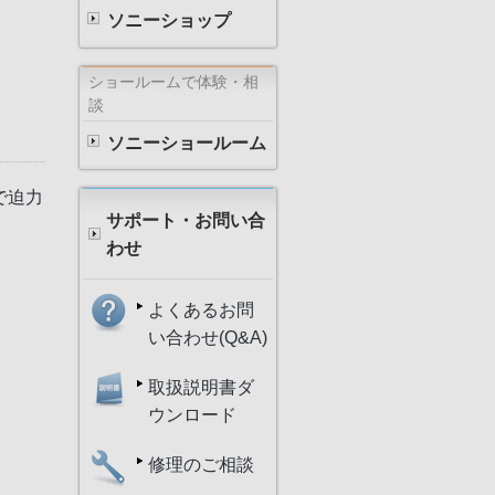
ソニーショップ
ショールームで体験・相
談
ソニーショールーム
で迫力
サポート・お問い合
わせ
よくあるお問
い合わせ(Q&A)
取扱説明書ダ
ウンロード
修理のご相談