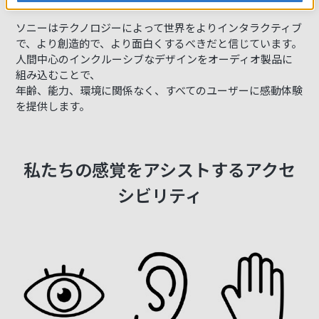
ソニーはテクノロジーによって世界をよりインタラクティブ
で、より創造的で、より面白くするべきだと信じています。
人間中心のインクルーシブなデザインをオーディオ製品に
組み込むことで、
年齢、能力、環境に関係なく、すべてのユーザーに感動体験
を提供します。
私たちの感覚をアシストするアクセ
シビリティ