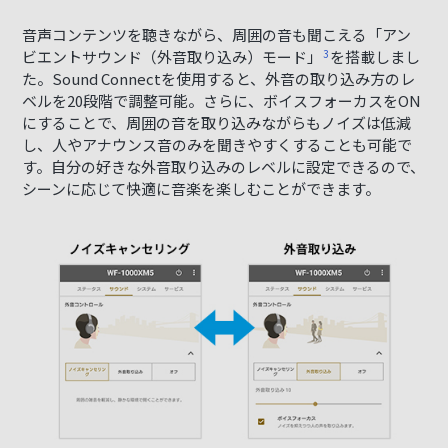
音声コンテンツを聴きながら、周囲の音も聞こえる「アン
ビエントサウンド（外音取り込み）モード」
3
を搭載しまし
た。Sound Connectを使用すると、外音の取り込み方のレ
ベルを20段階で調整可能。さらに、ボイスフォーカスをON
にすることで、周囲の音を取り込みながらもノイズは低減
し、人やアナウンス音のみを聞きやすくすることも可能で
す。自分の好きな外音取り込みのレベルに設定できるので、
シーンに応じて快適に音楽を楽しむことができます。