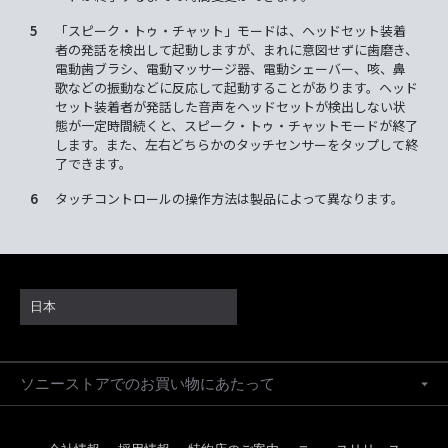
5
「スピーク・トゥ・チャット」モードは、ヘッドセット装着
者の発話を検出して起動しますが、まれに意図せずに歯磨き、
電動歯ブラシ、電動マッサージ器、電動シェーバー、咳、鼻
歌などの振動などに反応して起動することがあります。ヘッド
セット装着者が発話した音声をヘッドセットが検出しない状
態が一定時間続くと、スピーク・トゥ・チャットモードが終了
します。また、左右どちらかのタッチセンサーをタップして終
了できます。
6
タッチコントロールの操作方法は製品によって異なります。
日本
ソニーストアでのお買い物にあたって