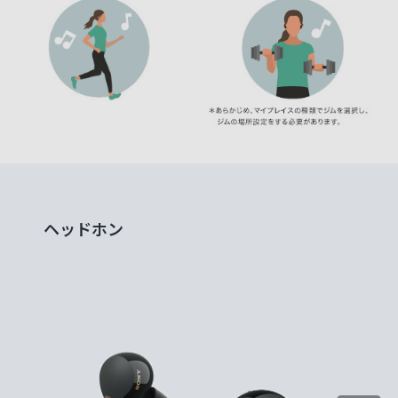
ヘッドホン