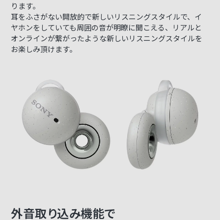
ります。
耳をふさがない開放的で新しいリスニングスタイルで、イ
ヤホンをしていても周囲の音が明瞭に聞こえる、リアルと
オンラインが繋がったような新しいリスニングスタイルを
お楽しみ頂けます。
外音取り込み機能で