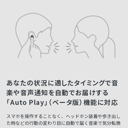
あなたの状況に適したタイミングで音
楽や音声通知を自動でお届けする
「Auto Play」（ベータ版）機能に対応
スマホを操作することなく、ヘッドホン装着や歩き出し
た時などの行動の変わり目に自動で届く音楽で気分転換