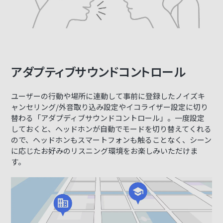
アダプティブサウンドコントロール
ユーザーの行動や場所に連動して事前に登録したノイズキ
ャンセリング/外音取り込み設定やイコライザー設定に切り
替わる「アダプディブサウンドコントロール」。一度設定
しておくと、ヘッドホンが自動でモードを切り替えてくれる
ので、ヘッドホンもスマートフォンも触ることなく、シーン
に応じたお好みのリスニング環境をお楽しみいただけま
す。