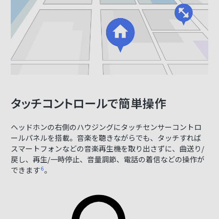
タッチコントロールで簡単操作
ヘッドホンの右側のハウジングにタッチセンサーコントロ
ールパネルを搭載。音楽を聴きながらでも、タッチすれば
スマートフォンなどの音楽再生機を取り出さずに、曲送り/
戻し、再生/一時停止、音量調節、電話の着信などの操作が
できます
6
。