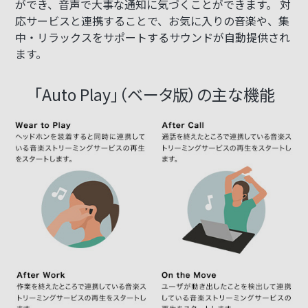
ができ、音声で大事な通知に気づくことができます。 対
応サービスと連携することで、お気に入りの音楽や、集
中・リラックスをサポートするサウンドが自動提供され
ます。
「Auto Play」（ベータ版）の主な機能