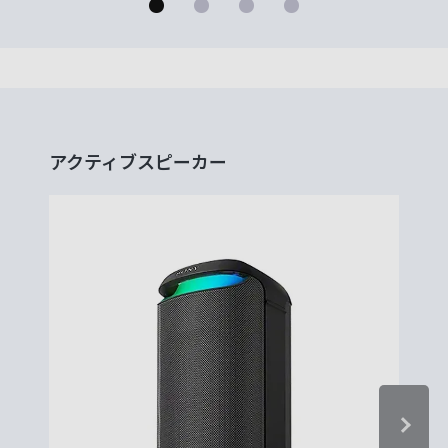
アクティブスピーカー