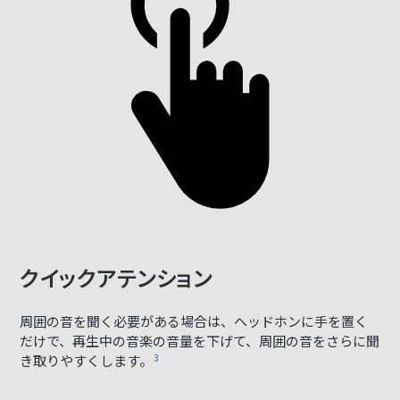
クイックアテンション
周囲の音を聞く必要がある場合は、ヘッドホンに手を置く
だけで、再生中の音楽の音量を下げて、周囲の音をさらに聞
き取りやすくします。
3