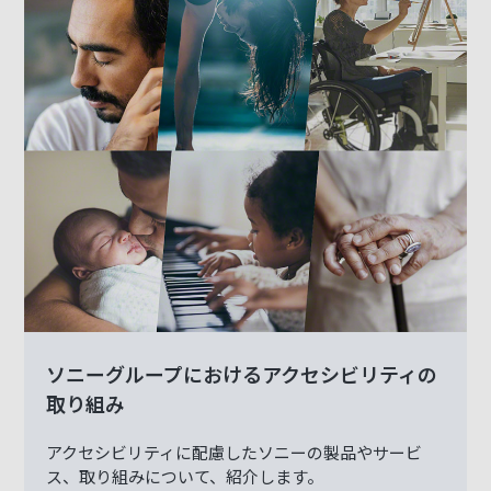
ソニーグループにおけるアクセシビリティの
取り組み
アクセシビリティに配慮したソニーの製品やサービ
ス、取り組みについて、紹介します。