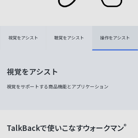
視覚をアシスト
聴覚をアシスト
操作をアシスト
視覚をアシスト
視覚をサポートする商品機能とアプリケーション
®
TalkBackで使いこなすウォークマン