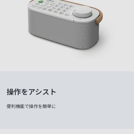
操作をアシスト
便利機能で操作を簡単に