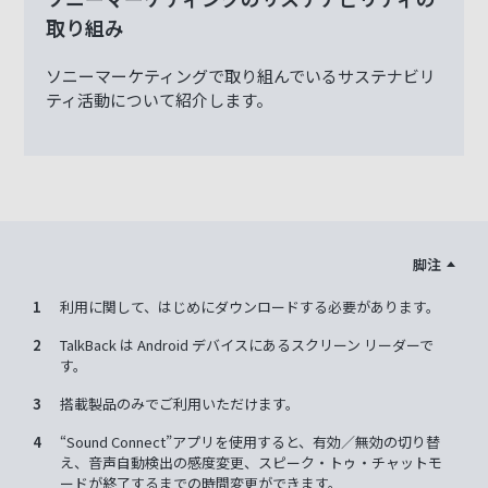
取り組み
ソニーマーケティングで取り組んでいるサステナビリ
ティ活動について紹介します。
脚注
1
利用に関して、はじめにダウンロードする必要があります。
2
TalkBack は Android デバイスにあるスクリーン リーダーで
す。
3
搭載製品のみでご利用いただけます。
4
“Sound Connect”アプリを使用すると、有効／無効の切り替
え、音声自動検出の感度変更、スピーク・トゥ・チャットモ
ードが終了するまでの時間変更ができます。