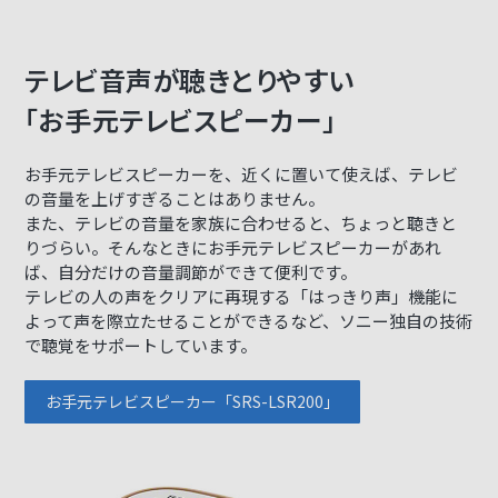
テレビ音声が聴きとりやすい
「お手元テレビスピーカー」
お手元テレビスピーカーを、近くに置いて使えば、テレビ
の音量を上げすぎることはありません。
また、テレビの音量を家族に合わせると、ちょっと聴きと
りづらい。そんなときにお手元テレビスピーカーがあれ
ば、自分だけの音量調節ができて便利です。
テレビの人の声をクリアに再現する「はっきり声」機能に
よって声を際立たせることができるなど、ソニー独自の技術
で聴覚をサポートしています。
お手元テレビスピーカー「SRS-LSR200」