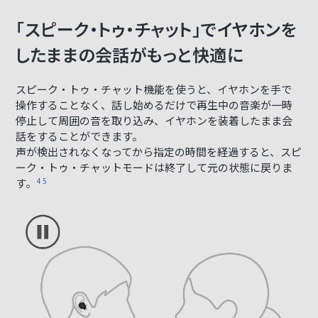
「スピーク・トゥ・チャット」でイヤホンを
したままの会話がもっと快適に
スピーク・トゥ・チャット機能を使うと、イヤホンを手で
操作することなく、話し始めるだけで再生中の音楽が一時
停止して周囲の音を取り込み、イヤホンを装着したまま会
話をすることができます。
声が検出されなくなってから指定の時間を経過すると、スピ
ーク・トゥ・チャットモードは終了して元の状態に戻りま
す。
4 5