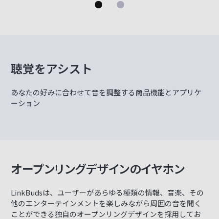
詳
聴覚をアシスト
あなたの好みに合わせて音を調整する商品機能とアプリケ
ーション
オープンリングデザインのイヤホン
LinkBudsは、ユーザーがあらゆる種類の情報、音楽、その
他のエンターテインメントを楽しみながら周囲の音を聞く
ことができる独自のオープンリングデザインを採用してお