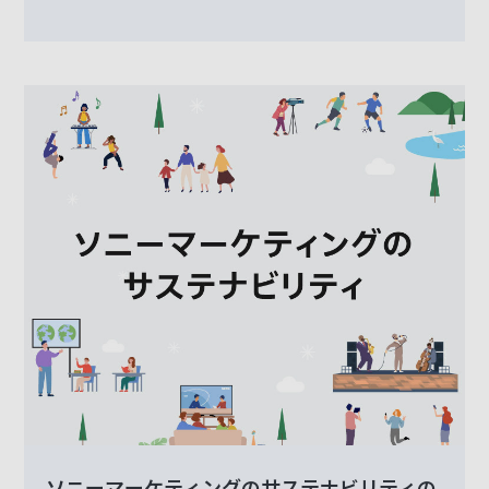
ソニーマーケティングのサステナビリティの