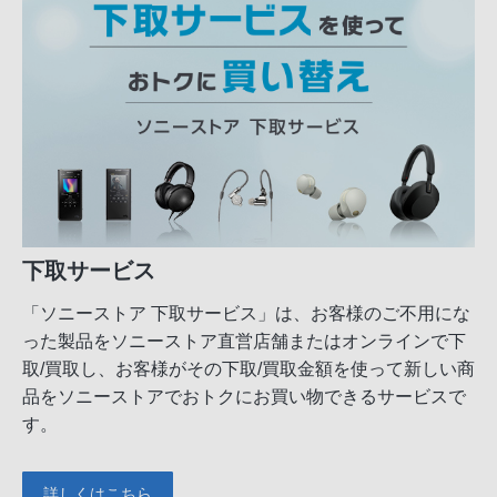
下取サービス
「ソニーストア 下取サービス」は、お客様のご不用にな
った製品をソニーストア直営店舗またはオンラインで下
取/買取し、お客様がその下取/買取金額を使って新しい商
品をソニーストアでおトクにお買い物できるサービスで
す。
詳しくはこちら