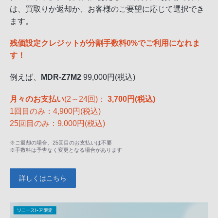
は、買取りか返却か、お客様のご要望に応じて選択でき
ます。
残価設定クレジットが分割手数料0%でご利用になれま
す！
例えば、
MDR-Z7M2
99,000円(税込)
月々のお支払い
(2～24回)：
3,700円(税込)
1回目のみ：4,900円(税込)
25回目のみ：9,000円(税込)
※ご返却の場合、25回目のお支払いは不要
※手数料は予告なく変更となる場合があります
詳しくはこちら