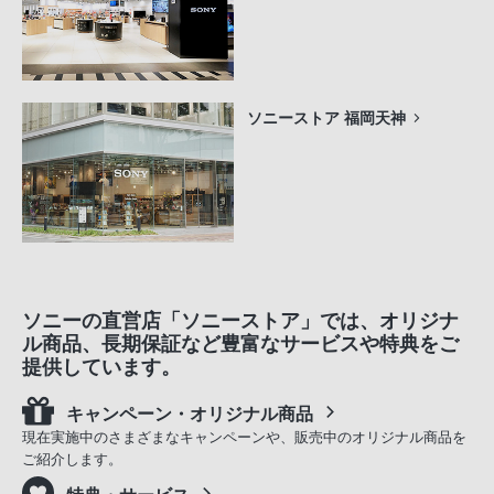
ソニーストア 福岡天神
ソニーの直営店「ソニーストア」では、オリジナ
ル商品、長期保証など豊富なサービスや特典をご
提供しています。
キャンペーン・オリジナル商品
現在実施中のさまざまなキャンペーンや、販売中のオリジナル商品を
ご紹介します。