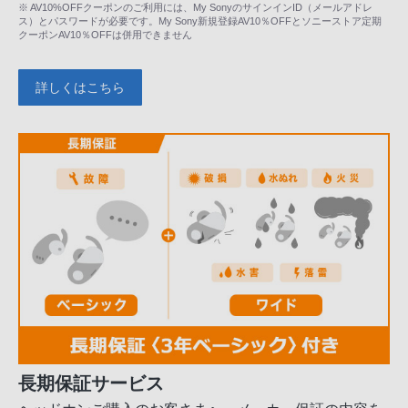
※ AV10%OFFクーポンのご利用には、My SonyのサインインID（メールアドレ
ス）とパスワードが必要です。My Sony新規登録AV10％OFFとソニーストア定期
クーポンAV10％OFFは併用できません
詳しくはこちら
長期保証サービス