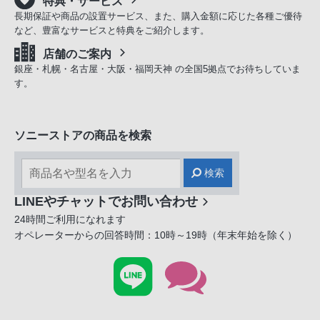
特典・サービス
長期保証や商品の設置サービス、また、購入金額に応じた各種ご優待
など、豊富なサービスと特典をご紹介します。
店舗のご案内
銀座・札幌・名古屋・大阪・福岡天神 の全国5拠点でお待ちしていま
す。
ソニーストアの商品を検索
検索
LINEやチャットでお問い合わせ
24時間ご利用になれます
オペレーターからの回答時間：10時～19時（年末年始を除く）