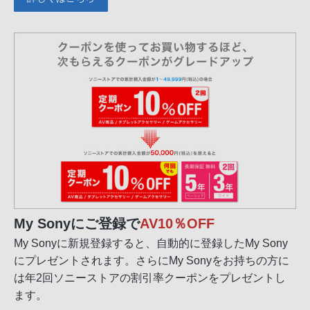
My Sonyにご登録で
AV10％OFF
My Sonyに新規登録すると、自動的に登録したMy Sony
にプレゼントされます。さらにMy Sonyをお持ちの方に
は年2回ソニーストアの割引率クーポンをプレゼントし
ます。