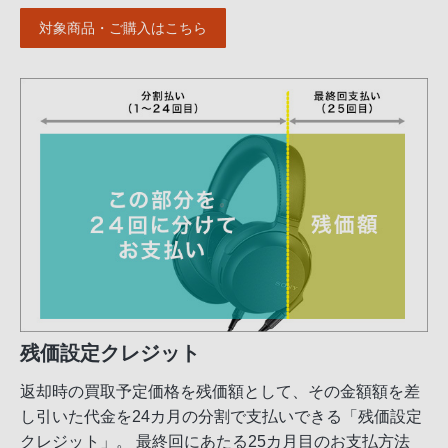
対象商品・ご購入はこちら
残価設定クレジット
返却時の買取予定価格を残価額として、その金額額を差
し引いた代金を24カ月の分割で支払いできる「残価設定
クレジット」。 最終回にあたる25カ月目のお支払方法