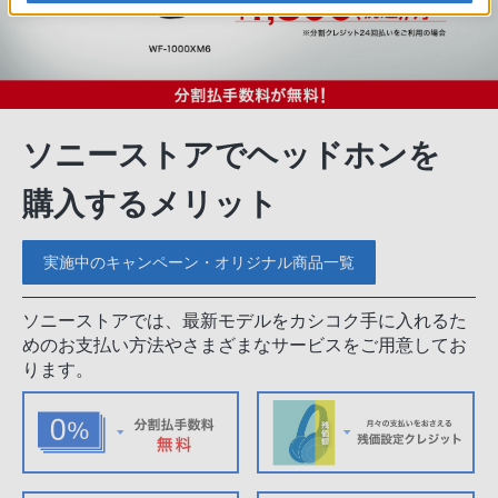
ソニーストアでヘッドホンを
購入するメリット
実施中のキャンペーン・オリジナル商品一覧
ソニーストアでは、最新モデルをカシコク手に入れるた
めのお支払い方法やさまざまなサービスをご用意してお
ります。