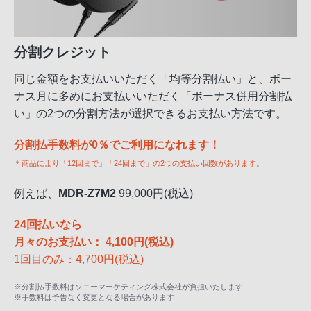
分割クレジット
同じ金額をお支払いいただく「均等分割払い」と、ボー
ナス月に多めにお支払いいただく「ボーナス併用分割払
い」の2つの分割方法が選択できるお支払い方法です。
分割払手数料が0％でご利用になれます！
＊商品により「12回まで」「24回まで」の2つの支払い回数があります。
例えば、
MDR-Z7M2
99,000円(税込)
24回払いなら
月々のお支払い： 4,100円(税込)
1回目のみ：4,700円(税込)
※分割払手数料はソニーマーケティング株式会社が負担いたします
※手数料は予告なく変更となる場合があります