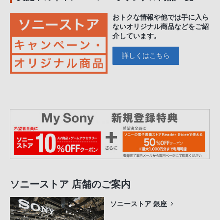
おトクな情報や他では手に入ら
ないオリジナル商品などをご紹
介しています。
詳しくはこちら
ソニーストア 店舗のご案内
ソニーストア 銀座