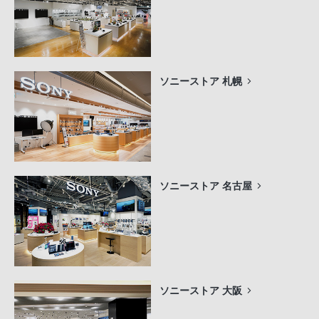
ソニーストア 札幌
ソニーストア 名古屋
ソニーストア 大阪