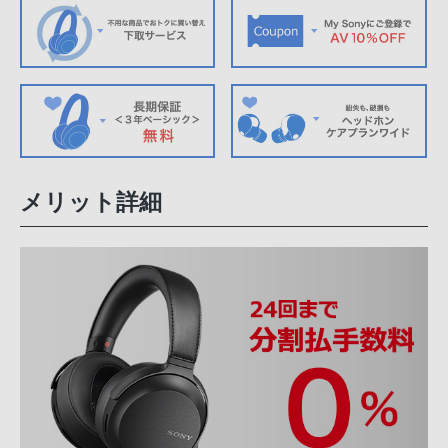
メリット詳細