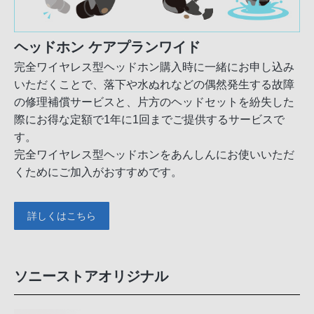
ヘッドホン ケアプランワイド
完全ワイヤレス型ヘッドホン購入時に一緒にお申し込み
いただくことで、落下や水ぬれなどの偶然発生する故障
の修理補償サービスと、片方のヘッドセットを紛失した
際にお得な定額で1年に1回までご提供するサービスで
す。
完全ワイヤレス型ヘッドホンをあんしんにお使いいただ
くためにご加入がおすすめです。
詳しくはこちら
ソニーストアオリジナル