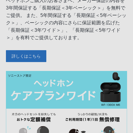
ヘッドホンご購入のお客さまへ、メーカー保証の内容を
3年間保証する「長期保証＜3年ベーシック＞」を無料で
ご提供。 また、5年間保証する「長期保証＜5年ベーシッ
ク＞」、ベーシックの内容にさらに保証範囲を広げた
「長期保証＜3年ワイド＞」、「長期保証＜5年ワイド
＞」を有料でご提供しております。
詳しくはこちら