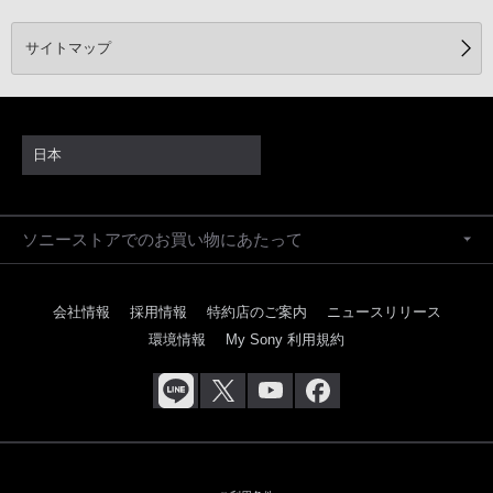
サイトマップ
日本
ソニーストアでのお買い物にあたって
会社情報
採用情報
特約店のご案内
ニュースリリース
環境情報
My Sony 利用規約