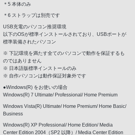
＊5 本体のみ
＊6 ストラップは別売です
USB充電のパソコン推奨環境
以下のOSが標準インストールされており、USBポートが
標準装備されたパソコン
※ 下記環境を満たす全てのパソコンで動作を保証するも
のではありません
※ 日本語版標準インストールのみ
※ 自作パソコンは動作保証対象外です
●Windows(R) をお使いの場合
Windows(R) 7 Ultimate/ Professional/ Home Premium
Windows Vista(R) Ultimate/ Home Premium/ Home Basic/
Business
Windows(R) XP Professional/ Home Edition/ Media
Center Edition 2004（SP2 以降）/ Media Center Edition