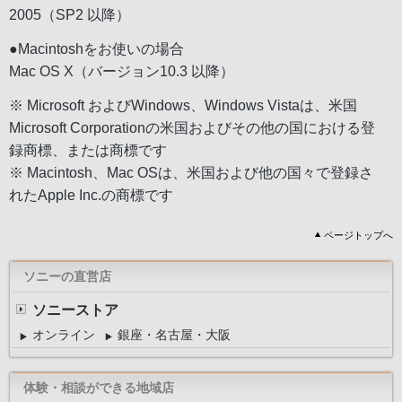
2005（SP2 以降）
●Macintoshをお使いの場合
Mac OS X（バージョン10.3 以降）
※ Microsoft およびWindows、Windows Vistaは、米国
Microsoft Corporationの米国およびその他の国における登
録商標、または商標です
※ Macintosh、Mac OSは、米国および他の国々で登録さ
れたApple Inc.の商標です
ページトップへ
ソニーの直営店
ソニーストア
オンライン
銀座・名古屋・大阪
体験・相談ができる地域店