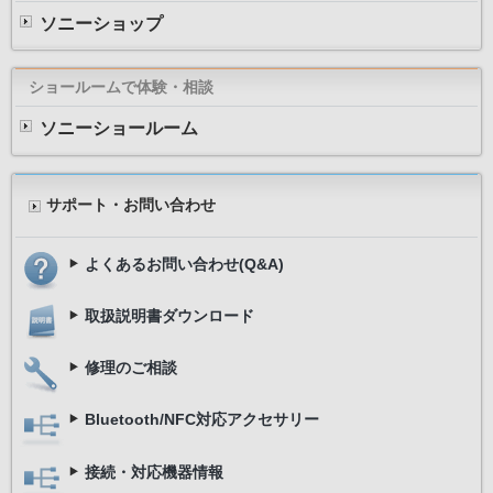
ソニーショップ
ショールームで体験・相談
ソニーショールーム
サポート・お問い合わせ
よくあるお問い合わせ(Q&A)
取扱説明書ダウンロード
修理のご相談
Bluetooth/NFC対応アクセサリー
接続・対応機器情報