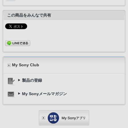
この商品をみんなで共有
My Sony Club
製品の登録
My Sonyメールマガジン