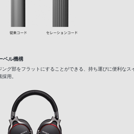
ーベル機構
ジング部をフラットにすることができる、持ち運びに便利なス
構採用。