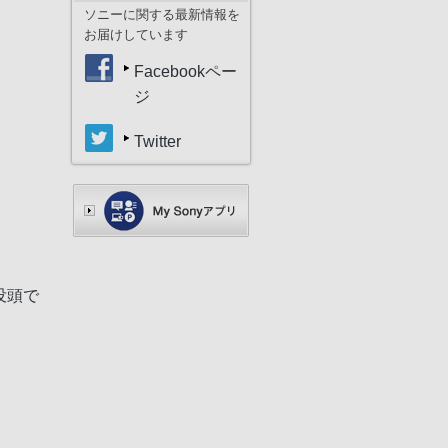
ソニーに関する最新情報を
お届けしています
Facebookペー
ジ
Twitter
没頭で