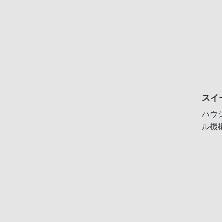
スイ
ハウ
ル機