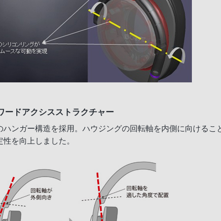
ワードアクシスストラクチャー
のハンガー構造を採用。ハウジングの回転軸を内側に向けるこ
定性を向上しました。