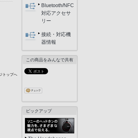
Bluetooth/NFC
対応アクセサ
リー
接続・対応機
器情報
この商品をみんなで共有
ジトップへ
ピックアップ