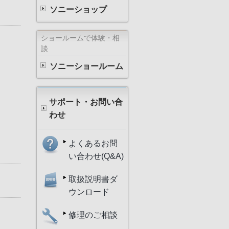
ソニーショップ
ショールームで体験・相
談
ソニーショールーム
サポート・お問い合
わせ
よくあるお問
い合わせ(Q&A)
取扱説明書ダ
ウンロード
修理のご相談