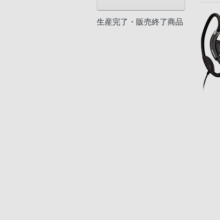
生産完了・販売終了商品