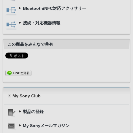
Bluetooth/NFC対応アクセサリー
接続・対応機器情報
この商品をみんなで共有
My Sony Club
製品の登録
My Sonyメールマガジン