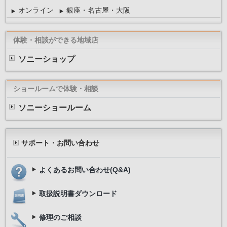
オンライン
銀座・名古屋・大阪
体験・相談ができる地域店
ソニーショップ
ショールームで体験・相談
ソニーショールーム
サポート・お問い合わせ
よくあるお問い合わせ(Q&A)
取扱説明書ダウンロード
修理のご相談