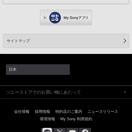
サイトマップ
日本
ソニーストアでのお買い物にあたって
会社情報
採用情報
特約店のご案内
ニュースリリース
環境情報
My Sony 利用規約