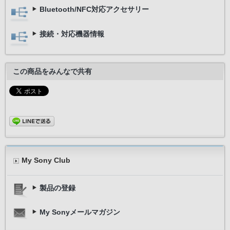
Bluetooth/NFC対応アクセサリー
接続・対応機器情報
この商品をみんなで共有
My Sony Club
製品の登録
My Sonyメールマガジン