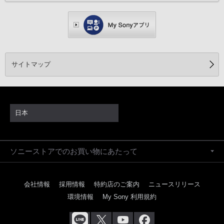
サイトマップ
日本
ソニーストアでのお買い物にあたって
会社情報
採用情報
特約店のご案内
ニュースリリース
環境情報
My Sony 利用規約