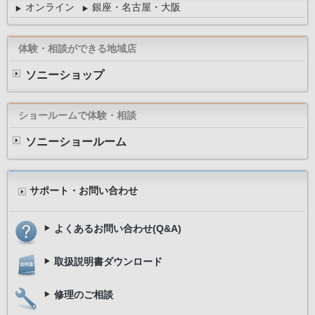
オンライン
銀座・名古屋・大阪
体験・相談ができる地域店
ソニーショップ
ショールームで体験・相談
ソニーショールーム
サポート・お問い合わせ
よくあるお問い合わせ(Q&A)
取扱説明書ダウンロード
修理のご相談