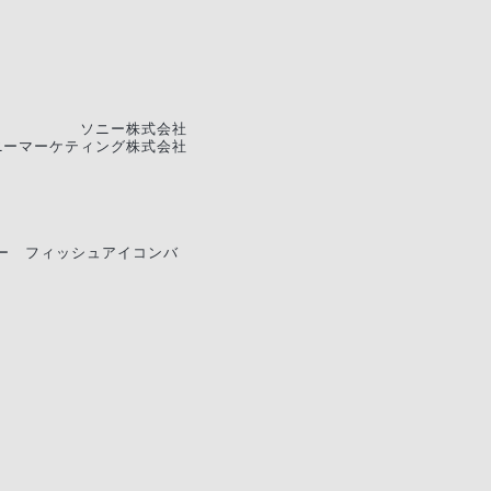
ソニー株式会社
ニーマーケティング株式会社
ー フィッシュアイコンバ