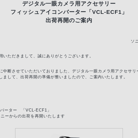
デジタル一眼カメラ用アクセサリー
フィッシュアイコンバーター「VCL-ECF1」
出荷再開のご案内
ソ
用いただきまして、誠にありがとうございます。
に中断させていただいておりました、デジタル一眼カメラ用アクセサリ
に関しまして、出荷再開の準備が整いましたので、ご案内いたします。
ーター 「VCL-ECF1」
ソニーからの出荷を再開いたします