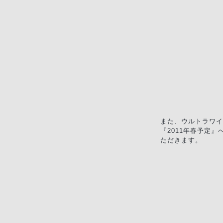
また、ウルトラワイ
『2011年春予定
ただきます。