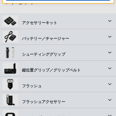
アクセサリー
アクセサリーキット
バッテリー／チャージャー
シューティンググリップ
縦位置グリップ／グリップベルト
フラッシュ
フラッシュアクセサリー