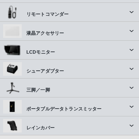
リモートコマンダー
液晶アクセサリー
LCDモニター
シューアダプター
三脚／一脚
ポータブルデータトランスミッター
レインカバー