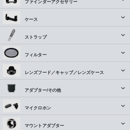
ファインダーアクセサリー
ケース
ストラップ
フィルター
レンズフード／キャップ／レンズケース
アダプター/その他
マイクロホン
マウントアダプター