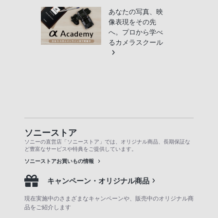
あなたの写真、映
像表現をその先
へ。プロから学べ
るカメラスクール
ソニーストア
ソニーの直営店「ソニーストア」では、オリジナル商品、長期保証な
ど豊富なサービスや特典をご提供しています。
ソニーストアお買いもの情報
キャンペーン・オリジナル商品
現在実施中のさまざまなキャンペーンや、販売中のオリジナル商
品をご紹介します