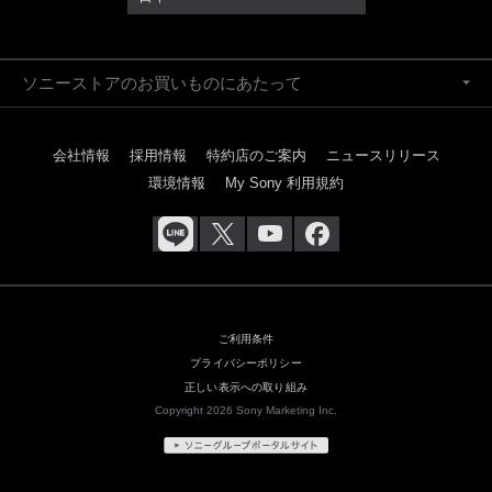
ソニーストアのお買いものにあたって
会社情報
採用情報
特約店のご案内
ニュースリリース
環境情報
My Sony 利用規約
ご利用条件
プライバシーポリシー
正しい表示への取り組み
Copyright 2026 Sony Marketing Inc.