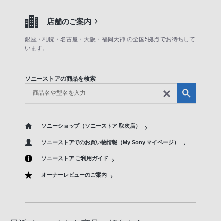
店舗のご案内
銀座・札幌・名古屋・大阪・福岡天神 の全国5拠点でお待ちして
います。
ソニーストアの商品を検索
ソニーショップ（ソニーストア 取次店）
ソニーストアでのお買い物情報（My Sony マイページ）
ソニーストア ご利用ガイド
オーナーレビューのご案内