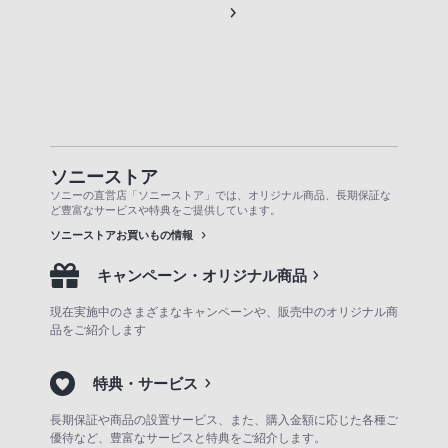
ソニーストア
ソニーの直営店「ソニーストア」では、オリジナル商品、長期保証な
ど豊富なサービスや特典をご提供しています。
ソニーストアお買いもの情報
キャンペーン・オリジナル商品
現在実施中のさまざまなキャンペーンや、販売中のオリジナル商
品をご紹介します
特典・サービス
長期保証や商品の設置サービス、また、購入金額に応じた各種ご
優待など、豊富なサービスと特典をご紹介します。