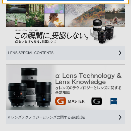
LENS SPECIAL CONTENTS
α レンズテクノロジーとレンズに関する基礎知識