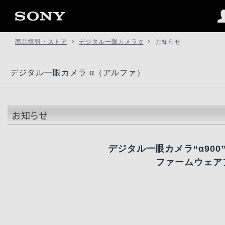
商品情報・ストア
デジタル一眼カメラ α
お知らせ
デジタル一眼カメラ α（アルファ）
デジタル一眼カメラ“α900
ファームウェア