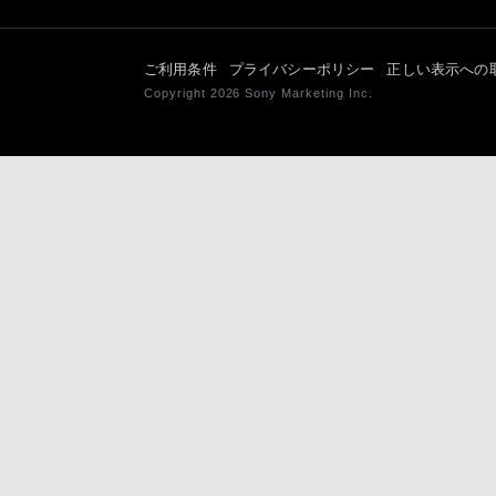
ご利用条件
プライバシーポリシー
正しい表示への
Copyright 2026 Sony Marketing Inc.