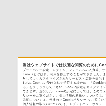
当社ウェブサイトでは快適な閲覧のためにCoo
プライバシー設定、ログイン、フォームへの入力等、サー
Cookieと呼ばれ、利用を停止することができません
対してよりカスタマイズされたサービス・広告を提供する
れらのCookieの受け入れを拒否する場合は、「Cooki
る」をクリックして下さい。Cookie設定をカスタマイズ
できます。選択したCookieの設定によっては、このウ
リシーをご覧ください。個人情報の取扱いについては、
詳細については、当社の
Cookieポリシー
をご覧くだ
個人情報の取扱いについては、
プライバシーポリシー