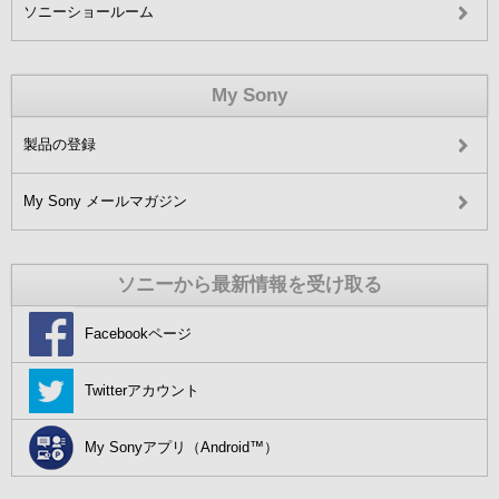
ソニーショールーム
My Sony
製品の登録
My Sony メールマガジン
ソニーから最新情報を受け取る
Facebookページ
Twitterアカウント
My Sonyアプリ（Android™）