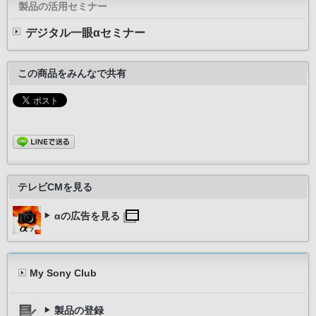
製品の活用セミナー
デジタル一眼αセミナー
この商品をみんなで共有
テレビCMを見る
αの広告を見る
My Sony Club
製品の登録