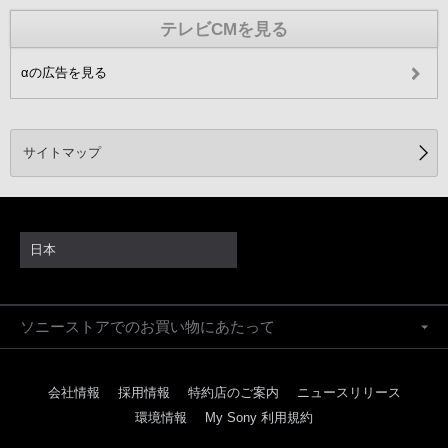
テレビCMを見る
αの広告を見る
サイトマップ
日本
ソニーストアでのお買い物にあたって
会社情報
採用情報
特約店のご案内
ニュースリリース
環境情報
My Sony 利用規約