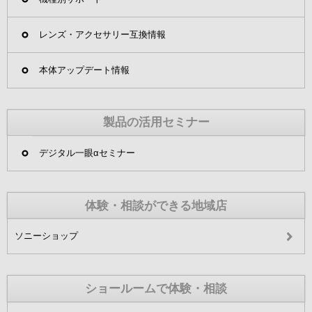
レンズ・アクセサリー互換情報
本体アップデート情報
製品の活用セミナー
デジタル一眼αセミナー
体験・相談ができる地域店
ソニーショップ
ショールームで体験・相談