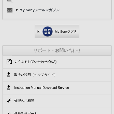
My Sonyメールマガジン
サポート・お問い合わせ
よくあるお問い合わせ(Q&A)
取扱い説明（ヘルプガイド）
Instruction Manual Download Service
修理のご相談
機種別サポート