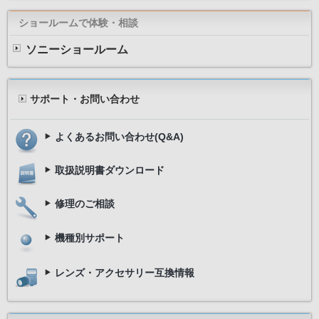
ショールームで体験・相談
ソニーショールーム
サポート・お問い合わせ
よくあるお問い合わせ(Q&A)
取扱説明書ダウンロード
修理のご相談
機種別サポート
レンズ・アクセサリー互換情報