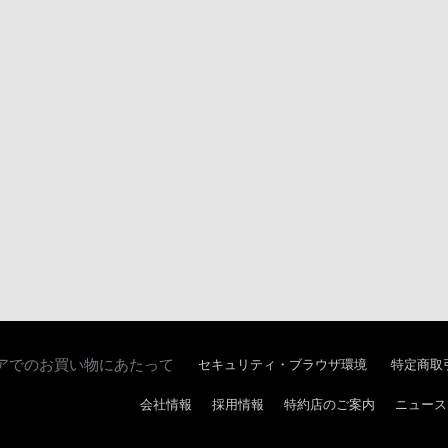
アでのお買い物にあたって
セキュリティ・ブラウザ環境
特定商取
会社情報
採用情報
特約店のご案内
ニュース