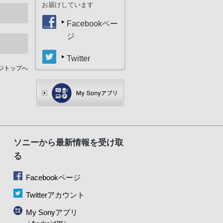
お届けしています
Facebookペー
ジ
Twitter
ジトップへ
ソニーから最新情報を受け取
る
Facebookページ
Twitterアカウント
My Sonyアプリ