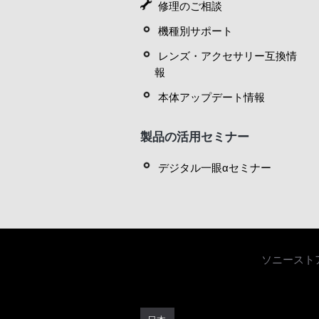
修理のご相談
機種別サポート
レンズ・アクセサリー互換情
報
本体アップデート情報
製品の活用セミナー
デジタル一眼αセミナー
ソニースト