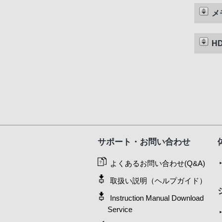
メ
H
サポート・お問い合わせ
よくあるお問い合わせ(Q&A)
取扱い説明（ヘルプガイド）
Instruction Manual Download
Service