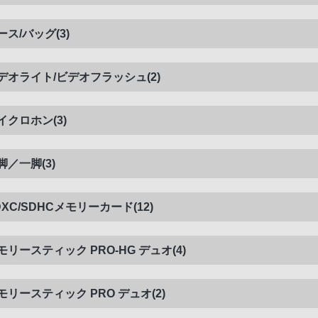
ース/バッグ(3)
デオライト/ビデオフラッシュ(2)
イクロホン(3)
脚／一脚(3)
DXC/SDHCメモリーカード(12)
モリースティック PRO-HG デュオ(4)
モリースティック PRO デュオ(2)