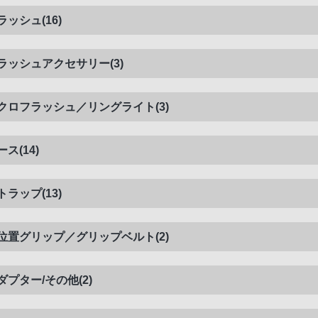
ラッシュ(16)
ラッシュアクセサリー(3)
クロフラッシュ／リングライト(3)
ース(14)
トラップ(13)
位置グリップ／グリップベルト(2)
ダプター/その他(2)