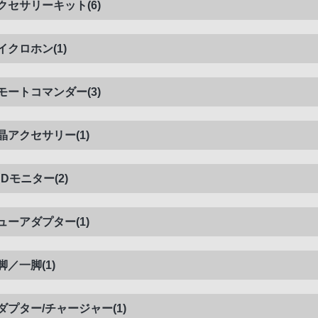
クセサリーキット(6)
イクロホン(1)
モートコマンダー(3)
晶アクセサリー(1)
CDモニター(2)
ューアダプター(1)
脚／一脚(1)
ダプター/チャージャー(1)