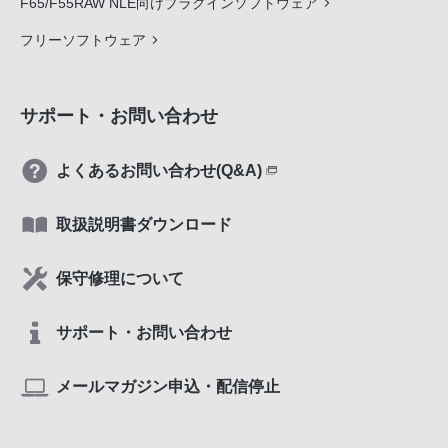
F65/F55RAW NLE向けプラグインソフトウェア
フリーソフトウェア
サポート・お問い合わせ
よくあるお問い合わせ(Q&A)
取扱説明書ダウンロード
保守修理について
サポート・お問い合わせ
メールマガジン申込・配信停止