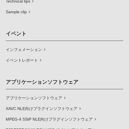
Technical tips
Sample clip
イベント
インフォメーション
イベントレポート
アプリケーションソフトウェア
アプリケーションソフトウェア
XAVC NLE向けプラグインソフトウェア
MPEG-4 SStP NLE向けプラグインソフトウェア