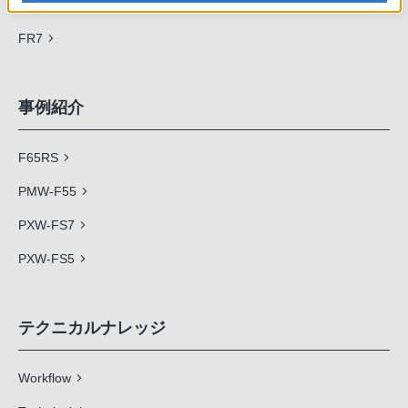
FX9
FR7
事例紹介
F65RS
PMW-F55
PXW-FS7
PXW-FS5
テクニカルナレッジ
Workflow