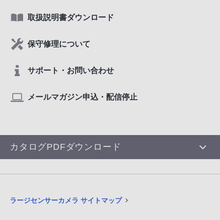
取扱説明書ダウンロード
保守修理について
サポート・お問い合わせ
メールマガジン申込・配信停止
カタログPDFダウンロード
ラージセンサーカメラ サイトマップ