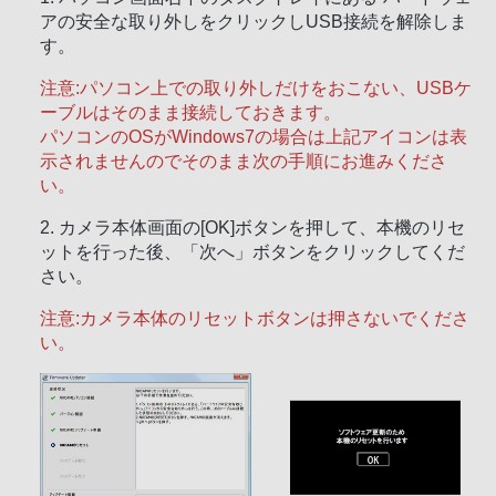
アの安全な取り外し
をクリックしUSB接続を解除しま
す。
注意:パソコン上での取り外しだけをおこない、USBケ
ーブルはそのまま接続しておきます。
パソコンのOSがWindows7の場合は上記アイコンは表
示されませんのでそのまま次の手順にお進みくださ
い。
2. カメラ本体画面の[OK]ボタンを押して、本機のリセ
ットを行った後、「次へ」ボタンをクリックしてくだ
さい。
注意:カメラ本体のリセットボタンは押さないでくださ
い。