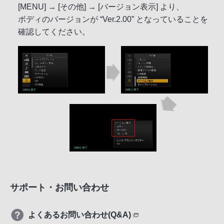
[MENU] → [その他] → [バージョン表示] より、
ボディのバージョンが “Ver.2.00” となっていることを
確認してください。
サポート・お問い合わせ
よくあるお問い合わせ(Q&A)