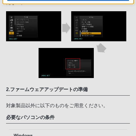
ださい。
2.ファームウェアアップデートの準備
対象製品以外に以下のものをご用意ください。
必要なパソコンの条件
Windows