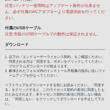
注意:バッテリー使用時はアップデート操作が出来ませ
ん。必ず付属のACアダプターより電源供給を行ってくだ
さい。
付属のUSBケーブル
注意:市販のUSBケーブルでの動作は保証されません。
ダウンロード
以下の「エンドユーザーライセンス契約」をご確認ください。
同意される方は「同意する」ボタンをクリックしてください。
プログラムダウンロードが始まります。
解凍されたフォルダ内のインストール手順書の指示に従いファ
ームアップを行なってください。
ソフトウェアをダウンロードする前にお読みください。「同意す
る」をクリックすると、このライセンス契約の条項に同意したも
のとみなされます。本ライセンス契約の条項に同意しない場合
は、「同意しない」をクリックしてダウンロードを中止して下さ
い。