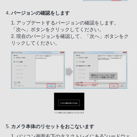
バージョンの確認をします
1. アップデートするバージョンの確認をします。
「次へ」ボタンをクリックしてください。
2. 現在のバージョンを確認して、「次へ」ボタンをク
リックしてください。
カメラ本体のリセットをおこないます
1. パソコン画面右下のタスクトレイにある“ハードウェ