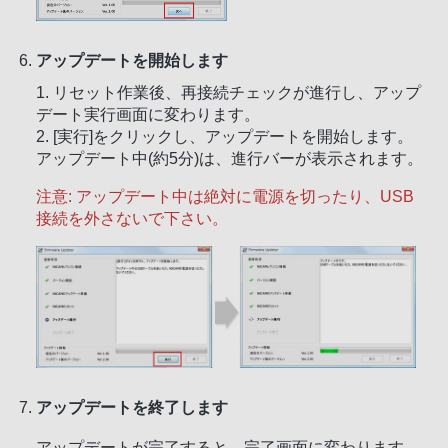
アップデートを開始します
1. リセット作業後、再接続チェックが進行し、アップ
デート実行画面に変わります。
2. [実行]をクリックし、アップデートを開始します。
アップデート中(約5分)は、進行バーが表示されます。
注意: アップデート中は絶対に電源を切ったり、USB
接続を外さないで下さい。
アップデートを終了します
アップデートが完了すると、完了画面に変わります。