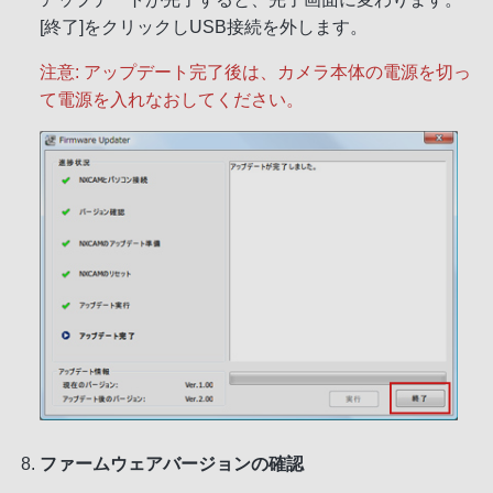
[終了]をクリックしUSB接続を外します。
注意: アップデート完了後は、カメラ本体の電源を切っ
て電源を入れなおしてください。
ファームウェアバージョンの確認