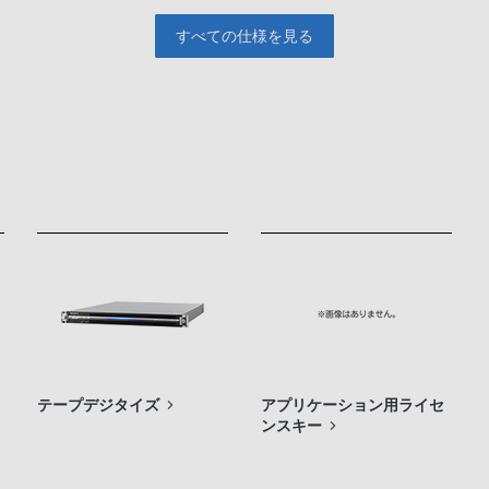
すべての仕様を見る
テープデジタイズ
アプリケーション用ライセ
ンスキー