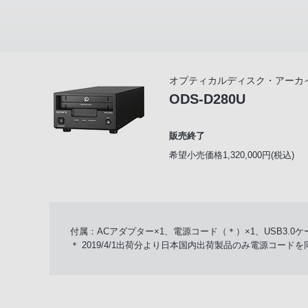
オプティカルディスク・アーカ
ODS-D280U
販売終了
希望小売価格1,320,000円(税込)
付属：ACアダプター×1、電源コード（＊）×1、USB3.0ケー
＊ 2019/4/1出荷分より日本国内出荷製品のみ電源コード