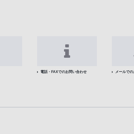
電話・FAXでのお問い合わせ
メールでの