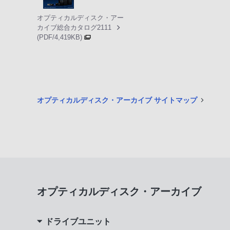
オプティカルディスク・アー
カイブ総合カタログ2111
(PDF/4,419KB)
オプティカルディスク・アーカイブ サイトマップ
オプティカルディスク・アーカイブ
ドライブユニット