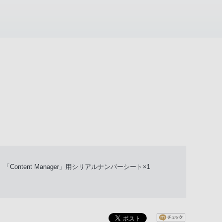
ontent Manager」用シリアルナンバーシート×1