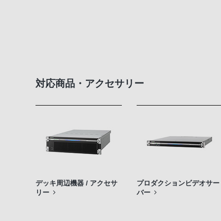
対応商品・アクセサリー
デッキ周辺機器 / アクセサ
プロダクションビデオサー
リー
バー