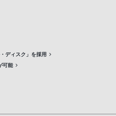
・ディスク」を採用
が可能