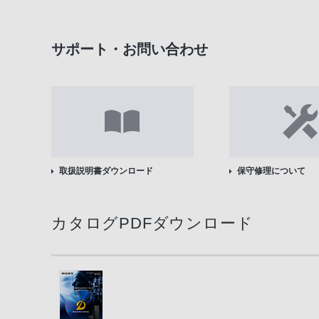
サポート・お問い合わせ
取扱説明書ダウンロード
保守修理について
カタログPDFダウンロード