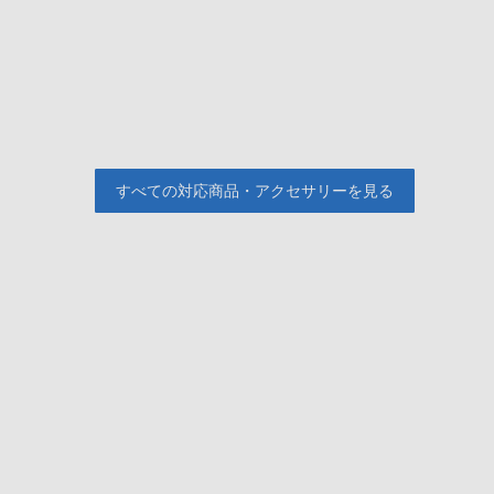
すべての対応商品・アクセサリーを見る