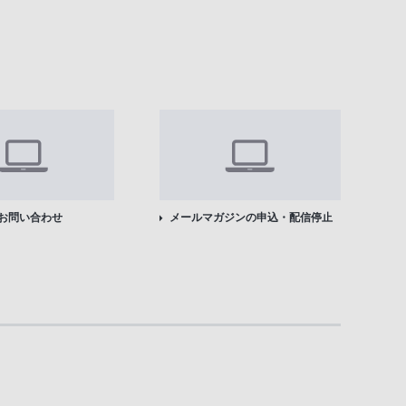
お問い合わせ
メールマガジンの申込・配信停止