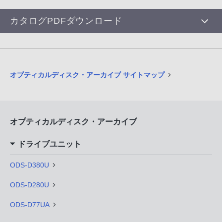
カタログPDFダウンロード
オプティカルディスク・アーカイブ サイトマップ
オプティカルディスク・アーカイブ
ドライブユニット
ODS-D380U
ODS-D280U
ODS-D77UA