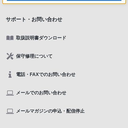
サポート・お問い合わせ
取扱説明書ダウンロード
保守修理について
電話・FAXでのお問い合わせ
メールでのお問い合わせ
メールマガジンの申込・配信停止