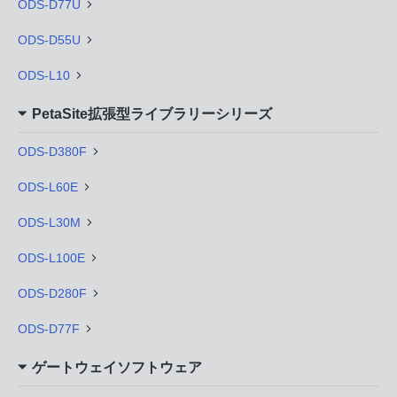
ODS-D77U
ODS-D55U
ODS-L10
PetaSite拡張型ライブラリーシリーズ
ODS-D380F
ODS-L60E
ODS-L30M
ODS-L100E
ODS-D280F
ODS-D77F
ゲートウェイソフトウェア