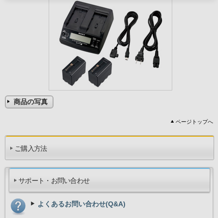
商品の写真
ページトップへ
ご購入方法
サポート・お問い合わせ
よくあるお問い合わせ(Q&A)