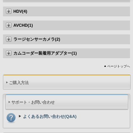
HDV(4)
AVCHD(1)
ラージセンサーカメラ(2)
カムコーダー装着用アダプター(1)
ページトップへ
ご購入方法
サポート・お問い合わせ
よくあるお問い合わせ(Q&A)